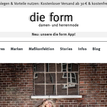
egen & Vorteile nutzen: Kostenloser Versand ab 30 € & kostenfre
Neu: unsere die form App!
res
Marken
Maßkonfektion
Stories
Infos
Blog