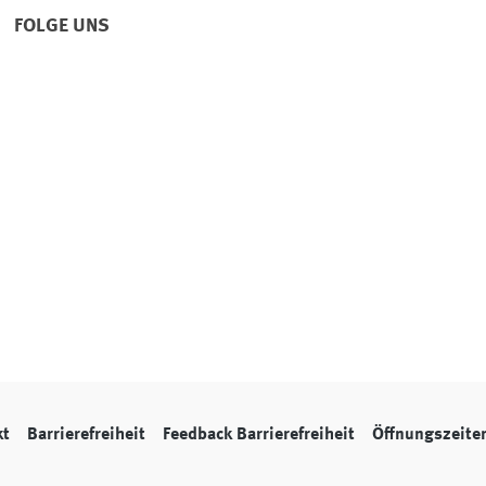
FOLGE UNS
kt
Barrierefreiheit
Feedback Barrierefreiheit
Öffnungszeite