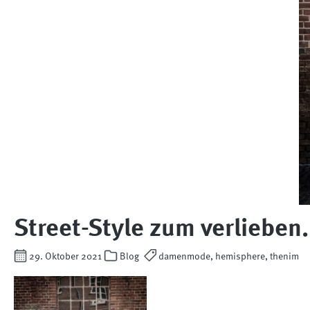
Street-Style zum verlieben.
29. Oktober 2021
Blog
damenmode, hemisphere, thenim