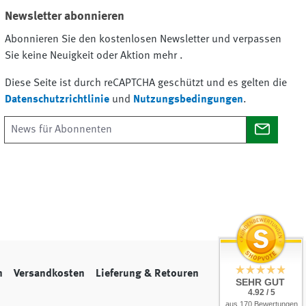
Newsletter abonnieren
Abonnieren Sie den kostenlosen Newsletter und verpassen
Sie keine Neuigkeit oder Aktion mehr .
Diese Seite ist durch reCAPTCHA geschützt und es gelten die
Datenschutzrichtlinie
und
Nutzungsbedingungen
.
n
Versandkosten
Lieferung & Retouren
SEHR GUT
4.92 / 5
aus 170 Bewertungen