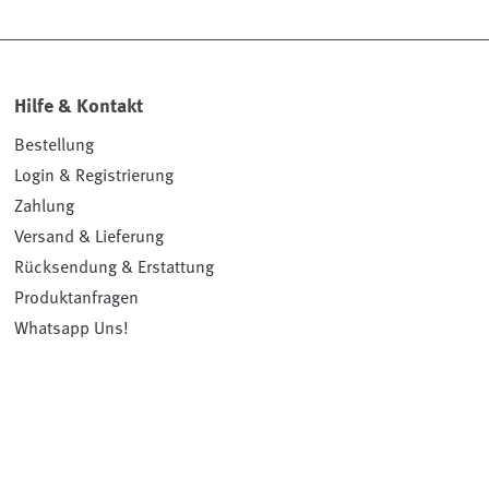
Hilfe & Kontakt
Bestellung
Login & Registrierung
Zahlung
Versand & Lieferung
Rücksendung & Erstattung
Produktanfragen
Whatsapp Uns!