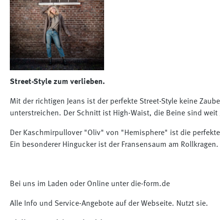
Street-Style zum verlieben.
Mit der richtigen Jeans ist der perfekte Street-Style keine Zau
unterstreichen. Der Schnitt ist High-Waist, die Beine sind weit
Der Kaschmirpullover "Oliv" von "Hemisphere" ist die perfekte
Ein besonderer Hingucker ist der Fransensaum am Rollkragen.
Bei uns im Laden oder Online unter die-form.de
Alle Info und Service-Angebote auf der Webseite. Nutzt sie.