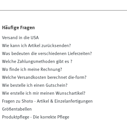
Häufige Fragen
Versand in die USA
Wie kann ich Artikel zurücksenden?
Was bedeuten die verschiedenen Lieferzeiten?
Welche Zahlungsmethoden gibt es ?
Wo finde ich meine Rechnung?
Welche Versandkosten berechnet die-form?
Wie bestelle ich einen Gutschein?
Wie erstelle ich mir meinen Wunschartikel?
Fragen zu Shoto - Artikel & Einzelanfertigungen
Größentabellen
Produktpflege - Die korrekte Pflege