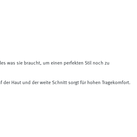
alles was sie braucht, um einen perfekten Stil noch zu
f der Haut und der weite Schnitt sorgt für hohen Tragekomfort.