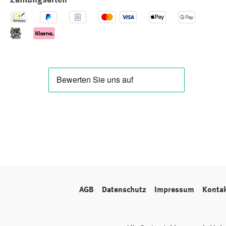
AGB
Datenschutz
Impressum
Konta