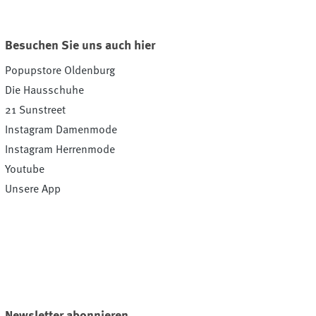
Besuchen Sie uns auch hier
Popupstore Oldenburg
Die Hausschuhe
21 Sunstreet
Instagram Damenmode
Instagram Herrenmode
Youtube
Unsere App
Newsletter abonnieren