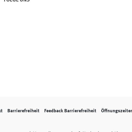
kt
Barrierefreiheit
Feedback Barrierefreiheit
Öffnungszeite