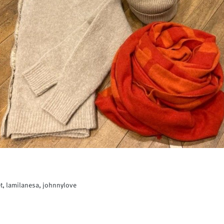
, lamilanesa, johnnylove