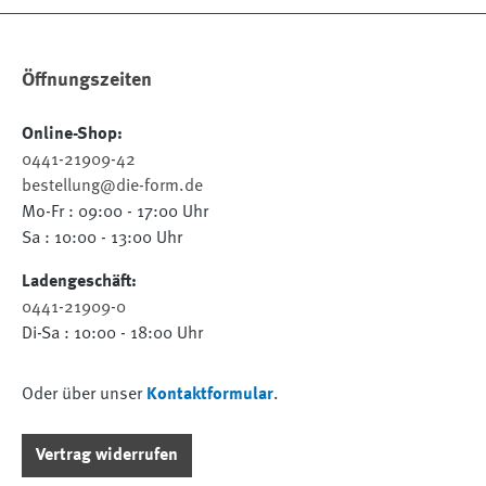
Öffnungszeiten
Online-Shop:
0441-21909-42
bestellung@die-form.de
Mo-Fr : 09:00 - 17:00 Uhr
Sa : 10:00 - 13:00 Uhr
Ladengeschäft:
0441-21909-0
Di-Sa : 10:00 - 18:00 Uhr
Oder über unser
Kontaktformular
.
Vertrag widerrufen