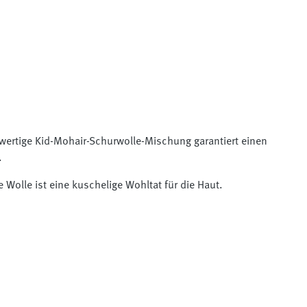
wertige Kid-Mohair-Schurwolle-Mischung garantiert einen
.
olle ist eine kuschelige Wohltat für die Haut.