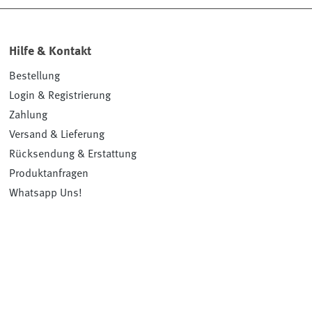
Hilfe & Kontakt
Bestellung
Login & Registrierung
Zahlung
Versand & Lieferung
Rücksendung & Erstattung
Produktanfragen
Whatsapp Uns!