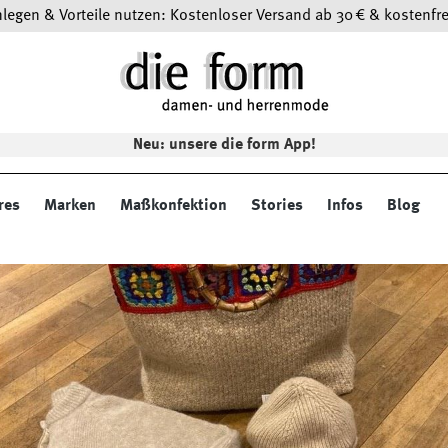
egen & Vorteile nutzen: Kostenloser Versand ab 30 € & kostenfre
Neu: unsere die form App!
res
Marken
Maßkonfektion
Stories
Infos
Blog