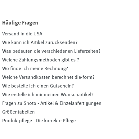
Häufige Fragen
Versand in die USA
Wie kann ich Artikel zurücksenden?
Was bedeuten die verschiedenen Lieferzeiten?
Welche Zahlungsmethoden gibt es ?
Wo finde ich meine Rechnung?
Welche Versandkosten berechnet die-form?
Wie bestelle ich einen Gutschein?
Wie erstelle ich mir meinen Wunschartikel?
Fragen zu Shoto - Artikel & Einzelanfertigungen
Größentabellen
Produktpflege - Die korrekte Pflege