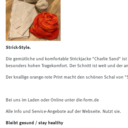
Strick-Style.
Die gemütliche und komfortable Strickjacke "Charlie Sand" i
besonders hohen Tragekomfort. Der Schnitt ist weit und der a
Der knallige orange-rote Print macht den schönen Schal von "
Bei uns im Laden oder Online unter die-form.de
Alle Info und Service-Angebote auf der Webseite. Nutzt sie.
Bleibt gesund / stay healthy