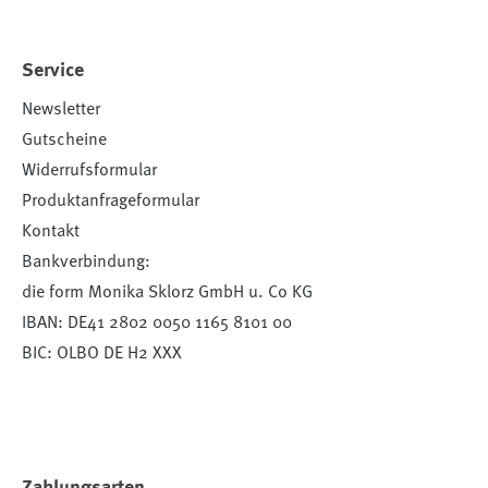
Service
Newsletter
Gutscheine
Widerrufsformular
Produktanfrageformular
Kontakt
Bankverbindung:
die form Monika Sklorz GmbH u. Co KG
IBAN: DE41 2802 0050 1165 8101 00
BIC: OLBO DE H2 XXX
Zahlungsarten