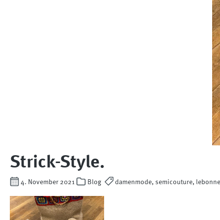
Strick-Style.
4. November 2021
Blog
damenmode, semicouture, lebonnet