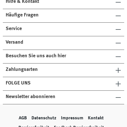
Hilfe & Kontakt
Häufige Fragen
Service
Versand
Besuchen Sie uns auch hier
Zahlungsarten
FOLGE UNS
Newsletter abonnieren
AGB
Datenschutz
Impressum
Kontakt