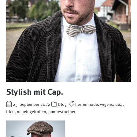
Stylish mit Cap.
23. September 2022
Blog
herrenmode, wigens, du4,
trico, neueingetroffen, hannesroether