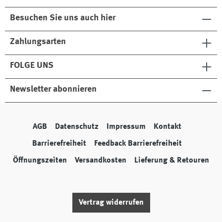
Besuchen Sie uns auch hier
Zahlungsarten
FOLGE UNS
Newsletter abonnieren
AGB
Datenschutz
Impressum
Kontakt
Barrierefreiheit
Feedback Barrierefreiheit
Öffnungszeiten
Versandkosten
Lieferung & Retouren
Vertrag widerrufen