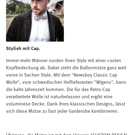
Stylish mit Cap.
Immer mehr Männer runden ihren Style mit einer coolen
Kopfbedeckung ab. Dabei steht die Ballonmütze ganz weit
vorne in Sachen Style. Mit dem "Newsboy Classic Cap
Wolle", vom schwedischen Hoflieferanten "Wigens", kann
die kalte Jahreszeit kommen. Die für das Retro-Cap
verarbeitete Wolle ist naturbelassen und ergibt eine
voluminöse Decke. Dank ihres klassischen Designs, lässt
sich diese Mütze zu fast jeder Garderobe kombinieren.