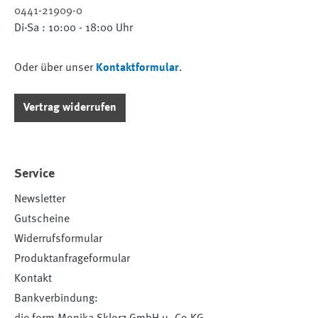
0441-21909-0
Di-Sa : 10:00 - 18:00 Uhr
Oder über unser
Kontaktformular
.
Vertrag widerrufen
Service
Newsletter
Gutscheine
Widerrufsformular
Produktanfrageformular
Kontakt
Bankverbindung: