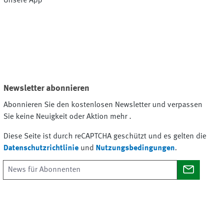
Unsere App
Newsletter abonnieren
Abonnieren Sie den kostenlosen Newsletter und verpassen
Sie keine Neuigkeit oder Aktion mehr .
Diese Seite ist durch reCAPTCHA geschützt und es gelten die
Datenschutzrichtlinie
und
Nutzungsbedingungen
.