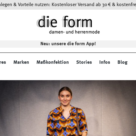
egen & Vorteile nutzen: Kostenloser Versand ab 30 € & kostenfre
Neu: unsere die form App!
res
Marken
Maßkonfektion
Stories
Infos
Blog