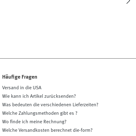
Häufige Fragen
Versand in die USA
Wie kann ich Artikel zurücksenden?
Was bedeuten die verschiedenen Lieferzeiten?
Welche Zahlungsmethoden gibt es ?
Wo finde ich meine Rechnung?
Welche Versandkosten berechnet die-form?