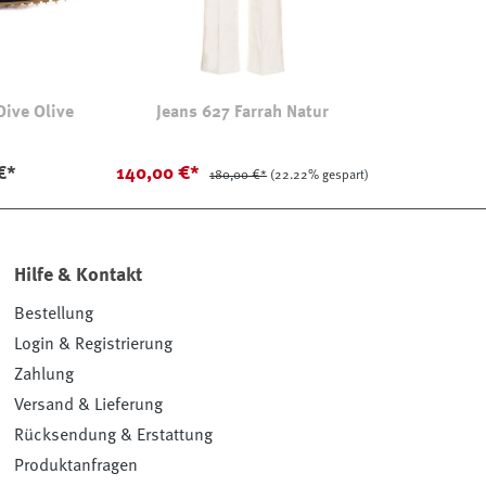
ive Olive
Jeans 627 Farrah Natur
€*
140,00 €*
180,00 €*
(22.22% gespart)
Hilfe & Kontakt
Bestellung
Login & Registrierung
Zahlung
Versand & Lieferung
Rücksendung & Erstattung
Produktanfragen