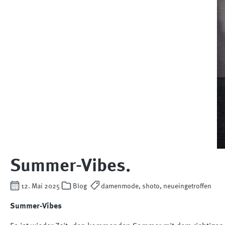
Summer-Vibes.
12. Mai 2025
Blog
damenmode, shoto, neueingetroffen
Summer-Vibes