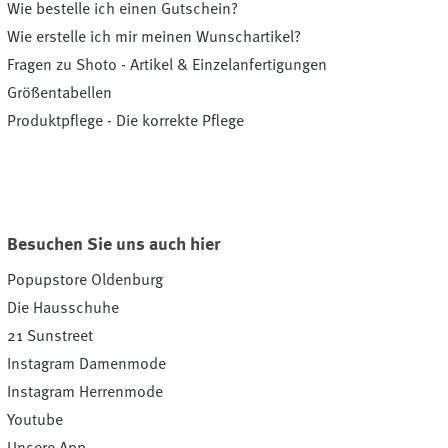
Wie bestelle ich einen Gutschein?
Wie erstelle ich mir meinen Wunschartikel?
Fragen zu Shoto - Artikel & Einzelanfertigungen
Größentabellen
Produktpflege - Die korrekte Pflege
Besuchen Sie uns auch hier
Popupstore Oldenburg
Die Hausschuhe
21 Sunstreet
Instagram Damenmode
Instagram Herrenmode
Youtube