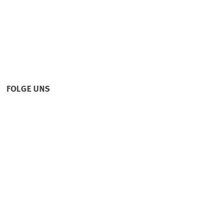
FOLGE UNS