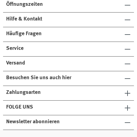
Öffnungszeiten
Hilfe & Kontakt
Häufige Fragen
Service
Versand
Besuchen Sie uns auch hier
Zahlungsarten
FOLGE UNS
Newsletter abonnieren