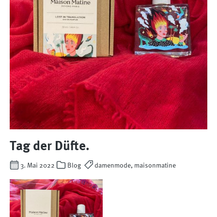
Tag der Düfte.
3. Mai 2022
Blog
damenmode, maisonmatine