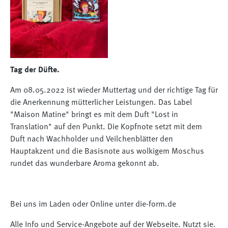
Tag der Düfte.
Am 08.05.2022 ist wieder Muttertag und der richtige Tag für
die Anerkennung mütterlicher Leistungen. Das Label
"Maison Matine" bringt es mit dem Duft "Lost in
Translation" auf den Punkt. Die Kopfnote setzt mit dem
Duft nach Wachholder und Veilchenblätter den
Hauptakzent und die Basisnote aus wolkigem Moschus
rundet das wunderbare Aroma gekonnt ab.
Bei uns im Laden oder Online unter die-form.de
Alle Info und Service-Angebote auf der Webseite. Nutzt sie.