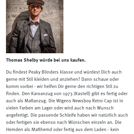
Thomas Shelby würde bei uns kaufen.
Du findest Peaky Blinders klasse und würdest Dich auch
gerne mit Stil kleiden und anziehen? Dann schaue oder
komm vorbei - wir helfen Dir gerne den richtigen Stil zu
finden. Den Karoanzug von 1973 (Kastell) gibt es fertig oder
auch als Maßanzug. Die Wigens Newsboy Retro Cap ist in
vielen Farben am Lager oder wird auch nach Wunsch
angefertigt. Die passende Schleife haben wir natürlich auch
oder fertigen sie ebenso nach Wünschen einzeln an. Die
Hemden als Maßhemd oder fertig aus dem Laden - kein