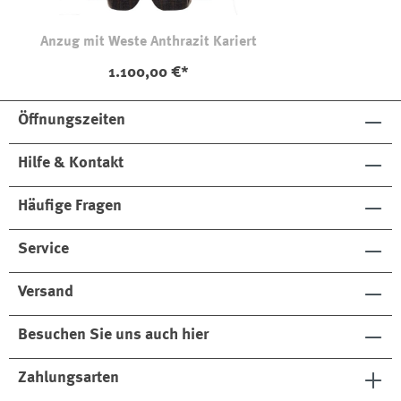
Anzug mit Weste Anthrazit Kariert
1.100,00 €*
Öffnungszeiten
Hilfe & Kontakt
Häufige Fragen
Service
Versand
Besuchen Sie uns auch hier
Zahlungsarten