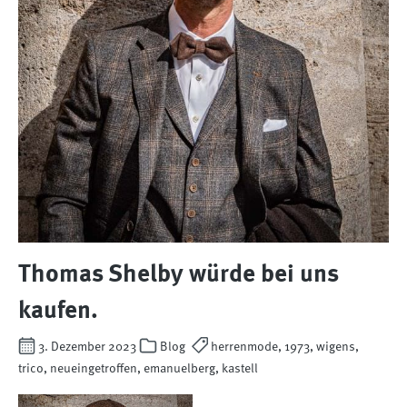
Thomas Shelby würde bei uns
kaufen.
3. Dezember 2023
Blog
herrenmode, 1973, wigens,
trico, neueingetroffen, emanuelberg, kastell