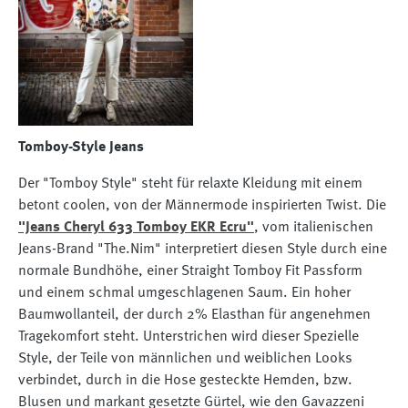
Tomboy-Style Jeans
Der "Tomboy Style" steht für relaxte Kleidung mit einem
betont coolen, von der Männermode inspirierten Twist. Die
"Jeans Cheryl 633 Tomboy EKR Ecru"
, vom italienischen
Jeans-Brand "The.Nim" interpretiert diesen Style durch eine
normale Bundhöhe, einer Straight Tomboy Fit Passform
und einem schmal umgeschlagenen Saum. Ein hoher
Baumwollanteil, der durch 2% Elasthan für angenehmen
Tragekomfort steht. Unterstrichen wird dieser Spezielle
Style, der Teile von männlichen und weiblichen Looks
verbindet, durch in die Hose gesteckte Hemden, bzw.
Blusen und markant gesetzte Gürtel, wie den Gavazzeni