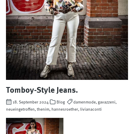
Tomboy-Style Jeans.
18. September 2024
Blog
damenmode, gavazzeni,
neueingetroffen, thenim, hannesroether, livianaconti