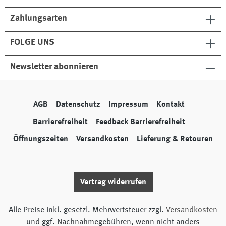
Zahlungsarten
FOLGE UNS
Newsletter abonnieren
AGB
Datenschutz
Impressum
Kontakt
Barrierefreiheit
Feedback Barrierefreiheit
Öffnungszeiten
Versandkosten
Lieferung & Retouren
Vertrag widerrufen
Alle Preise inkl. gesetzl. Mehrwertsteuer zzgl.
Versandkosten
und ggf. Nachnahmegebühren, wenn nicht anders