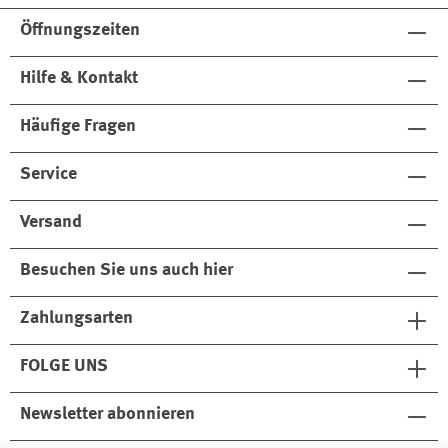
Öffnungszeiten
Hilfe & Kontakt
Häufige Fragen
Service
Versand
Besuchen Sie uns auch hier
Zahlungsarten
FOLGE UNS
Newsletter abonnieren