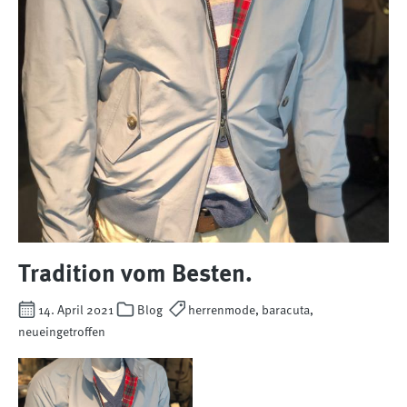
Tradition vom Besten.
14. April 2021
Blog
herrenmode, baracuta,
neueingetroffen