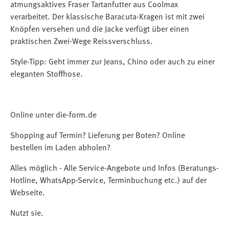
atmungsaktives Fraser Tartanfutter aus Coolmax
verarbeitet. Der klassische Baracuta-Kragen ist mit zwei
Knöpfen versehen und die Jacke verfügt über einen
praktischen Zwei-Wege Reissverschluss.
Style-Tipp: Geht immer zur Jeans, Chino oder auch zu einer
eleganten Stoffhose.
Online unter die-form.de
Shopping auf Termin? Lieferung per Boten? Online
bestellen im Laden abholen?
Alles möglich - Alle Service-Angebote und Infos (Beratungs-
Hotline, WhatsApp-Service, Terminbuchung etc.) auf der
Webseite.
Nutzt sie.