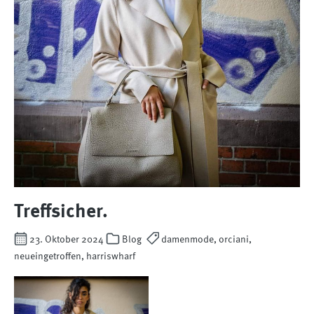
Treffsicher.
23. Oktober 2024
Blog
damenmode, orciani,
neueingetroffen, harriswharf