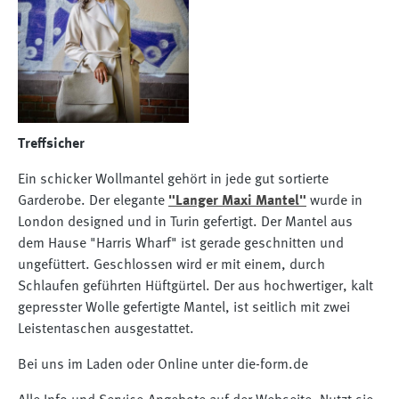
Treffsicher
Ein schicker Wollmantel gehört in jede gut sortierte
Garderobe. Der elegante
"Langer Maxi Mantel"
wurde in
London designed und in Turin gefertigt. Der Mantel aus
dem Hause "Harris Wharf" ist gerade geschnitten und
ungefüttert. Geschlossen wird er mit einem, durch
Schlaufen geführten Hüftgürtel. Der aus hochwertiger, kalt
gepresster Wolle gefertigte Mantel, ist seitlich mit zwei
Leistentaschen ausgestattet.
Bei uns im Laden oder Online unter die-form.de