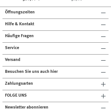
Öffnungszeiten
Hilfe & Kontakt
Häufige Fragen
Service
Versand
Besuchen Sie uns auch hier
Zahlungsarten
FOLGE UNS
Newsletter abonnieren