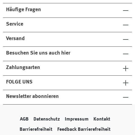
Häufige Fragen
Service
Versand
Besuchen Sie uns auch hier
Zahlungsarten
FOLGE UNS
Newsletter abonnieren
AGB
Datenschutz
Impressum
Kontakt
Barrierefreiheit
Feedback Barrierefreiheit