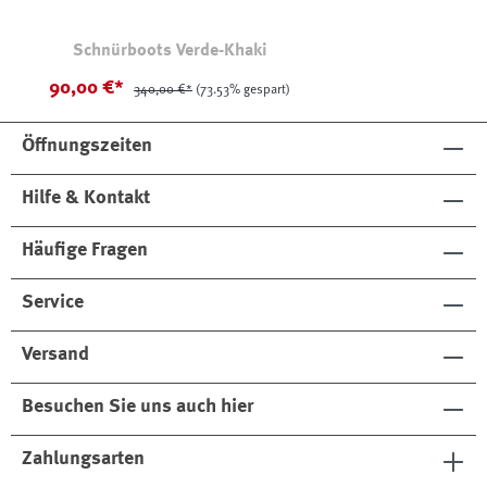
Schnürboots Verde-Khaki
90,00 €*
340,00 €*
(73.53% gespart)
Öffnungszeiten
Hilfe & Kontakt
Häufige Fragen
Service
Versand
Besuchen Sie uns auch hier
Zahlungsarten