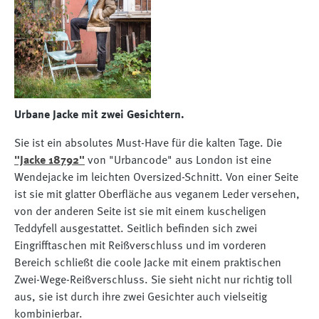
Urbane Jacke mit zwei Gesichtern.
Sie ist ein absolutes Must-Have für die kalten Tage. Die
"Jacke 18792"
von "Urbancode" aus London ist eine
Wendejacke im leichten Oversized-Schnitt. Von einer Seite
ist sie mit glatter Oberfläche aus veganem Leder versehen,
von der anderen Seite ist sie mit einem kuscheligen
Teddyfell ausgestattet. Seitlich befinden sich zwei
Eingrifftaschen mit Reißverschluss und im vorderen
Bereich schließt die coole Jacke mit einem praktischen
Zwei-Wege-Reißverschluss. Sie sieht nicht nur richtig toll
aus, sie ist durch ihre zwei Gesichter auch vielseitig
kombinierbar.