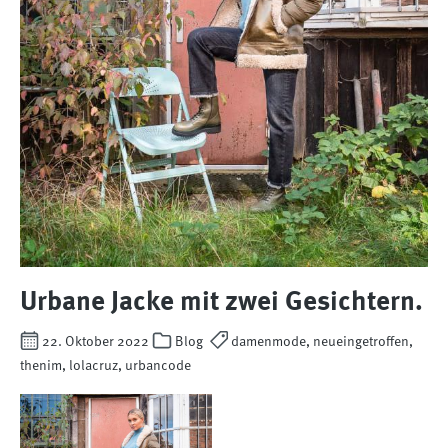
Urbane Jacke mit zwei Gesichtern.
22. Oktober 2022
Blog
damenmode, neueingetroffen,
thenim, lolacruz, urbancode