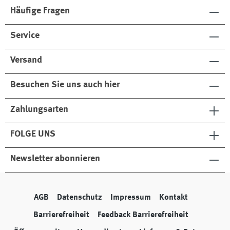
Häufige Fragen
Service
Versand
Besuchen Sie uns auch hier
Zahlungsarten
FOLGE UNS
Newsletter abonnieren
AGB
Datenschutz
Impressum
Kontakt
Barrierefreiheit
Feedback Barrierefreiheit