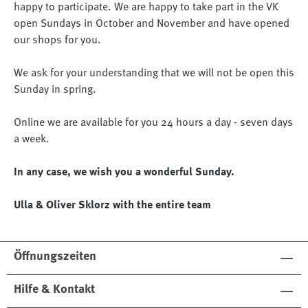
happy to participate. We are happy to take part in the VK
open Sundays in October and November and have opened
our shops for you.
We ask for your understanding that we will not be open this
Sunday in spring.
Online we are available for you 24 hours a day - seven days
a week.
In any case, we wish you a wonderful Sunday.
Ulla & Oliver Sklorz with the entire team
Öffnungszeiten
Hilfe & Kontakt