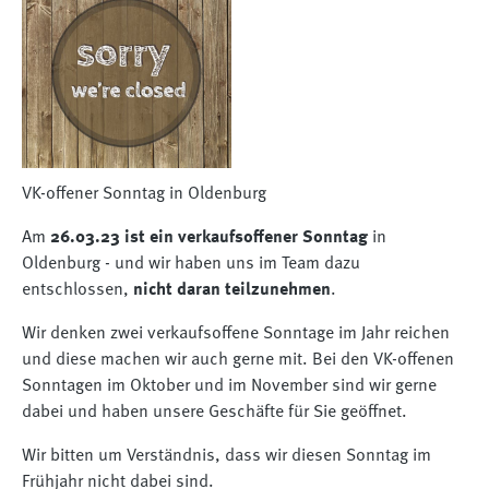
VK-offener Sonntag in Oldenburg
Am
26.03.23 ist ein verkaufsoffener Sonntag
in
Oldenburg - und wir haben uns im Team dazu
entschlossen,
nicht daran teilzunehmen
.
Wir denken zwei verkaufsoffene Sonntage im Jahr reichen
und diese machen wir auch gerne mit. Bei den VK-offenen
Sonntagen im Oktober und im November sind wir gerne
dabei und haben unsere Geschäfte für Sie geöffnet.
Wir bitten um Verständnis, dass wir diesen Sonntag im
Frühjahr nicht dabei sind.