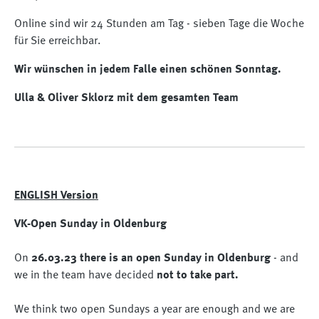
Online sind wir 24 Stunden am Tag - sieben Tage die Woche
für Sie erreichbar.
Wir wünschen in jedem Falle einen schönen Sonntag.
Ulla & Oliver Sklorz mit dem gesamten Team
ENGLISH Version
VK-Open Sunday in Oldenburg
On
26.03.23 there is an open Sunday in Oldenburg
- and
we in the team have decided
not to take part.
We think two open Sundays a year are enough and we are