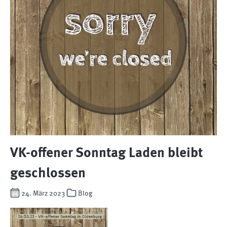
VK-offener Sonntag Laden bleibt
geschlossen
24. März 2023
Blog