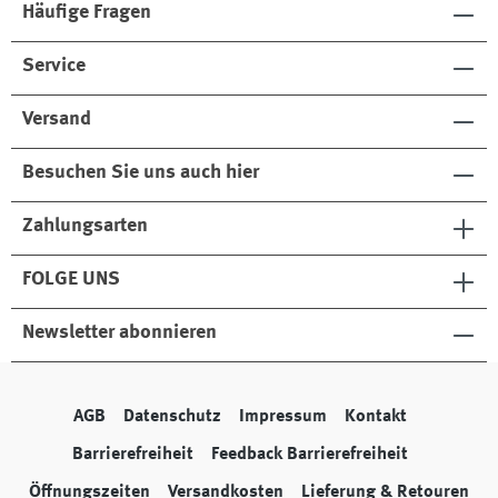
Häufige Fragen
Service
Versand
Besuchen Sie uns auch hier
Zahlungsarten
FOLGE UNS
Newsletter abonnieren
AGB
Datenschutz
Impressum
Kontakt
Barrierefreiheit
Feedback Barrierefreiheit
Öffnungszeiten
Versandkosten
Lieferung & Retouren