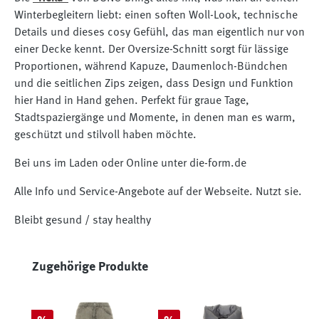
Winterbegleitern liebt: einen soften Woll-Look, technische
Details und dieses cosy Gefühl, das man eigentlich nur von
einer Decke kennt. Der Oversize-Schnitt sorgt für lässige
Proportionen, während Kapuze, Daumenloch-Bündchen
und die seitlichen Zips zeigen, dass Design und Funktion
hier Hand in Hand gehen. Perfekt für graue Tage,
Stadtspaziergänge und Momente, in denen man es warm,
geschützt und stilvoll haben möchte.
Bei uns im Laden oder Online unter die-form.de
Alle Info und Service-Angebote auf der Webseite. Nutzt sie.
Bleibt gesund / stay healthy
Produktgalerie überspringen
Zugehörige Produkte