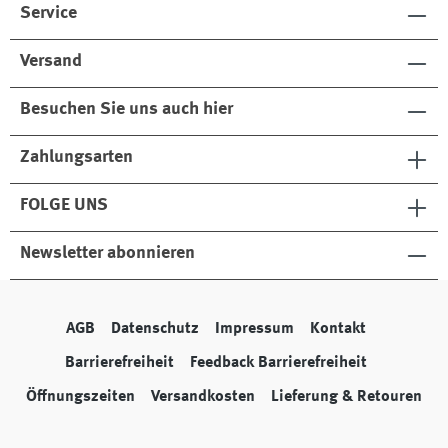
Service
Versand
Besuchen Sie uns auch hier
Zahlungsarten
FOLGE UNS
Newsletter abonnieren
AGB
Datenschutz
Impressum
Kontakt
Barrierefreiheit
Feedback Barrierefreiheit
Öffnungszeiten
Versandkosten
Lieferung & Retouren