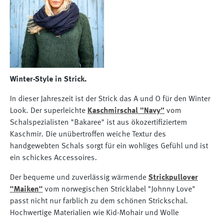
Winter-Style in Strick.
In dieser Jahreszeit ist der Strick das A und O für den Winter
Look. Der superleichte
Kaschmirschal "Navy"
vom
Schalspezialisten "Bakaree" ist aus ökozertifiziertem
Kaschmir. Die unübertroffen weiche Textur des
handgewebten Schals sorgt für ein wohliges Gefühl und ist
ein schickes Accessoires.
Der bequeme und zuverlässig wärmende
Strickpullover
"Maiken"
vom norwegischen Stricklabel "Johnny Love"
passt nicht nur farblich zu dem schönen Strickschal.
Hochwertige Materialien wie Kid-Mohair und Wolle