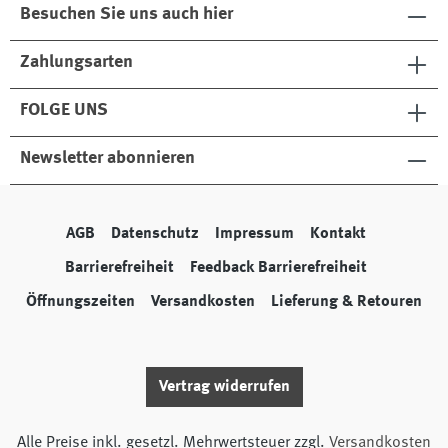
Besuchen Sie uns auch hier
Zahlungsarten
FOLGE UNS
Newsletter abonnieren
AGB
Datenschutz
Impressum
Kontakt
Barrierefreiheit
Feedback Barrierefreiheit
Öffnungszeiten
Versandkosten
Lieferung & Retouren
Vertrag widerrufen
Alle Preise inkl. gesetzl. Mehrwertsteuer zzgl.
Versandkosten