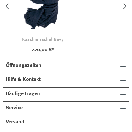
Kaschmirschal Navy
220,00 €*
Öffnungszeiten
Hilfe & Kontakt
Häufige Fragen
Service
Versand