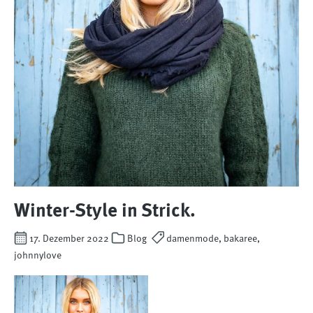
Winter-Style in Strick.
17. Dezember 2022
Blog
damenmode, bakaree,
johnnylove