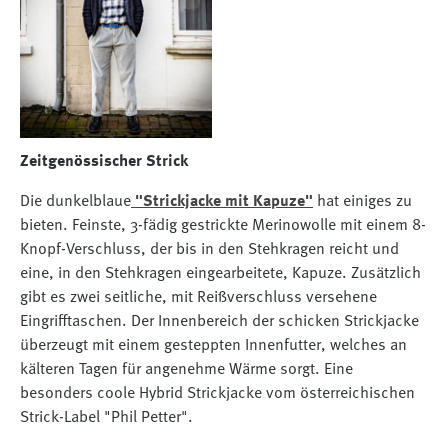
Zeitgenössischer Strick
Die dunkelblaue
"Strickjacke mit Kapuze"
hat einiges zu
bieten. Feinste, 3-fädig gestrickte Merinowolle mit einem 8-
Knopf-Verschluss, der bis in den Stehkragen reicht und
eine, in den Stehkragen eingearbeitete, Kapuze. Zusätzlich
gibt es zwei seitliche, mit Reißverschluss versehene
Eingrifftaschen. Der Innenbereich der schicken Strickjacke
überzeugt mit einem gesteppten Innenfutter, welches an
kälteren Tagen für angenehme Wärme sorgt. Eine
besonders coole Hybrid Strickjacke vom österreichischen
Strick-Label "Phil Petter".