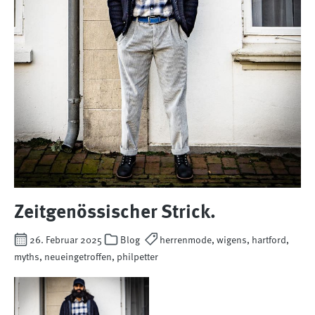
Zeitgenössischer Strick.
26. Februar 2025
Blog
herrenmode, wigens, hartford,
myths, neueingetroffen, philpetter