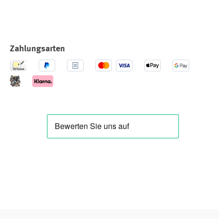
Zahlungsarten