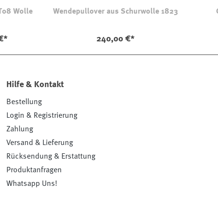
T08 Wolle
Wendepullover aus Schurwolle 1823
€*
240,00 €*
Hilfe & Kontakt
Bestellung
Login & Registrierung
Zahlung
Versand & Lieferung
Rücksendung & Erstattung
Produktanfragen
Whatsapp Uns!