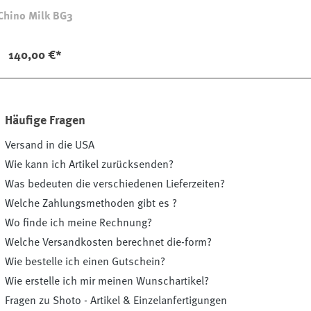
Chino Milk BG3
140,00 €*
Häufige Fragen
Versand in die USA
Wie kann ich Artikel zurücksenden?
Was bedeuten die verschiedenen Lieferzeiten?
Welche Zahlungsmethoden gibt es ?
Wo finde ich meine Rechnung?
Welche Versandkosten berechnet die-form?
Wie bestelle ich einen Gutschein?
Wie erstelle ich mir meinen Wunschartikel?
Fragen zu Shoto - Artikel & Einzelanfertigungen