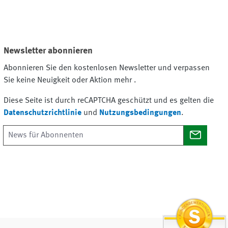
Newsletter abonnieren
Abonnieren Sie den kostenlosen Newsletter und verpassen
Sie keine Neuigkeit oder Aktion mehr .
Diese Seite ist durch reCAPTCHA geschützt und es gelten die
Datenschutzrichtlinie
und
Nutzungsbedingungen
.