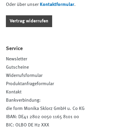
Oder über unser
Kontaktformular
.
Vertrag widerrufen
Service
Newsletter
Gutscheine
Widerrufsformular
Produktanfrageformular
Kontakt
Bankverbindung:
die form Monika Sklorz GmbH u. Co KG
IBAN: DE41 2802 0050 1165 8101 00
BIC: OLBO DE H2 XXX