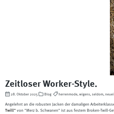
Zeitloser Worker-Style.
28. Oktober 2025
Blog
herrenmode, wigens, seldom, neuei
Angelehnt an die robusten Jacken der damaligen Arbeiterklasse
Twill"
von "Merz b. Schwanen" ist aus festem Broken-Twill-Ge