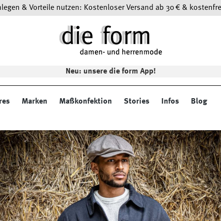
egen & Vorteile nutzen: Kostenloser Versand ab 30 € & kostenfre
Neu: unsere die form App!
res
Marken
Maßkonfektion
Stories
Infos
Blog