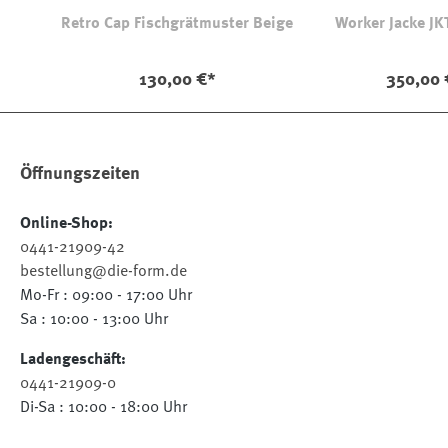
Retro Cap Fischgrätmuster Beige
Worker Jacke JK
130,00 €*
350,00 
Öffnungszeiten
Online-Shop:
0441-21909-42
bestellung@die-form.de
Mo-Fr : 09:00 - 17:00 Uhr
Sa : 10:00 - 13:00 Uhr
Ladengeschäft:
0441-21909-0
Di-Sa : 10:00 - 18:00 Uhr