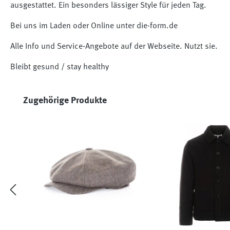
ausgestattet. Ein besonders lässiger Style für jeden Tag.
Bei uns im Laden oder Online unter die-form.de
Alle Info und Service-Angebote auf der Webseite. Nutzt sie.
Bleibt gesund / stay healthy
Produktgalerie überspringen
Zugehörige Produkte