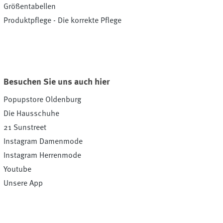
Größentabellen
Produktpflege - Die korrekte Pflege
Besuchen Sie uns auch hier
Popupstore Oldenburg
Die Hausschuhe
21 Sunstreet
Instagram Damenmode
Instagram Herrenmode
Youtube
Unsere App