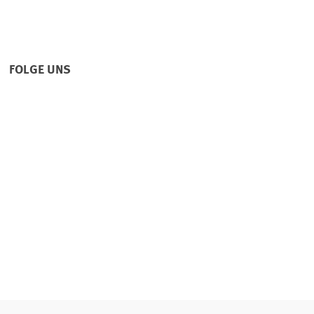
FOLGE UNS