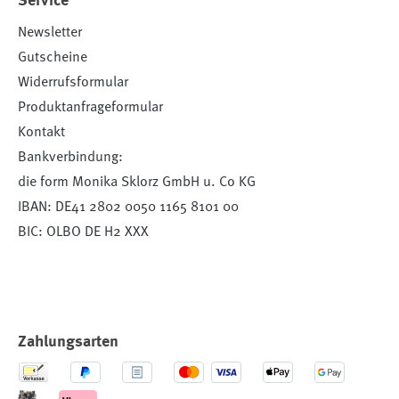
Service
Newsletter
Gutscheine
Widerrufsformular
Produktanfrageformular
Kontakt
Bankverbindung:
die form Monika Sklorz GmbH u. Co KG
IBAN: DE41 2802 0050 1165 8101 00
BIC: OLBO DE H2 XXX
Zahlungsarten