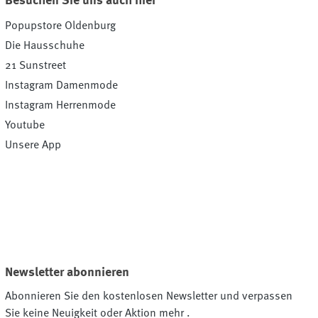
Besuchen Sie uns auch hier
Popupstore Oldenburg
Die Hausschuhe
21 Sunstreet
Instagram Damenmode
Instagram Herrenmode
Youtube
Unsere App
Newsletter abonnieren
Abonnieren Sie den kostenlosen Newsletter und verpassen
Sie keine Neuigkeit oder Aktion mehr .