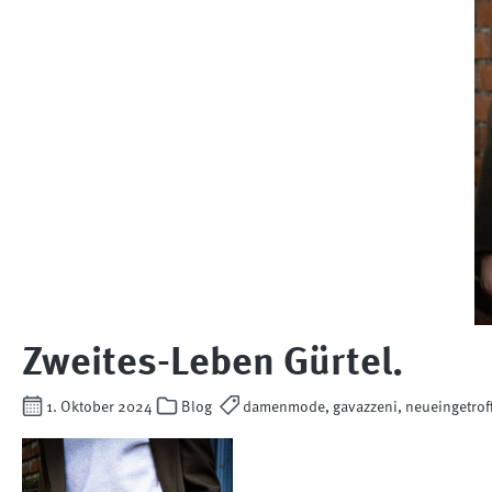
Zweites-Leben Gürtel.
1. Oktober 2024
Blog
damenmode, gavazzeni, neueingetroffe