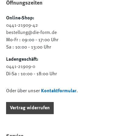
Öffnungszeiten
Online-Shop:
0441-21909-42
bestellung@die-form.de
Mo-Fr : 09:00 - 17:00 Uhr
Sa : 10:00 - 13:00 Uhr
Ladengeschäft:
0441-21909-0
Di-Sa : 10:00 - 18:00 Uhr
Oder über unser
Kontaktformular
.
Vertrag widerrufen