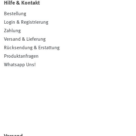
Hilfe & Kontakt
Bestellung
Login & Registrierung
Zahlung
Versand & Lieferung
Rücksendung & Erstattung
Produktanfragen
Whatsapp Uns!