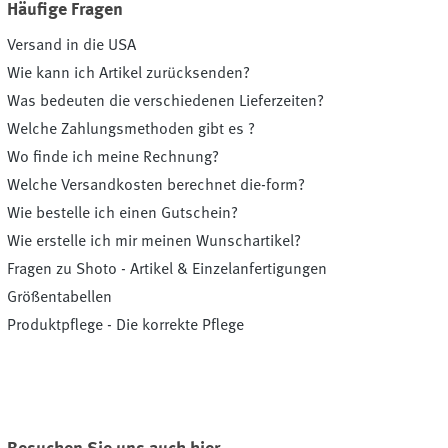
Häufige Fragen
Versand in die USA
Wie kann ich Artikel zurücksenden?
Was bedeuten die verschiedenen Lieferzeiten?
Welche Zahlungsmethoden gibt es ?
Wo finde ich meine Rechnung?
Welche Versandkosten berechnet die-form?
Wie bestelle ich einen Gutschein?
Wie erstelle ich mir meinen Wunschartikel?
Fragen zu Shoto - Artikel & Einzelanfertigungen
Größentabellen
Produktpflege - Die korrekte Pflege