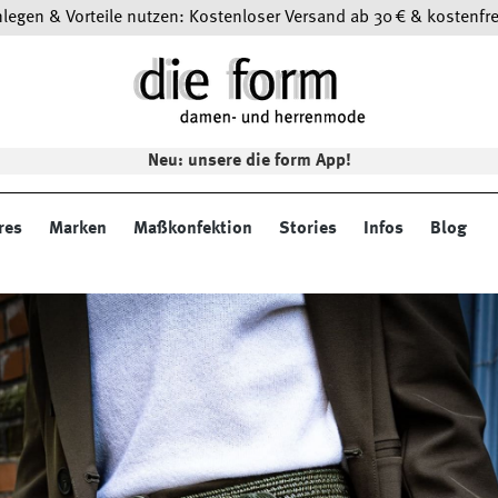
egen & Vorteile nutzen: Kostenloser Versand ab 30 € & kostenfre
Neu: unsere die form App!
res
Marken
Maßkonfektion
Stories
Infos
Blog