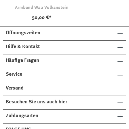
Armband W22 Vulkanstein
50,00 €*
Öffnungszeiten
Hilfe & Kontakt
Häufige Fragen
Service
Versand
Besuchen Sie uns auch hier
Zahlungsarten