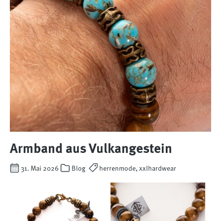
Armband aus Vulkangestein
31. Mai 2026
Blog
herrenmode, xxlhardwear