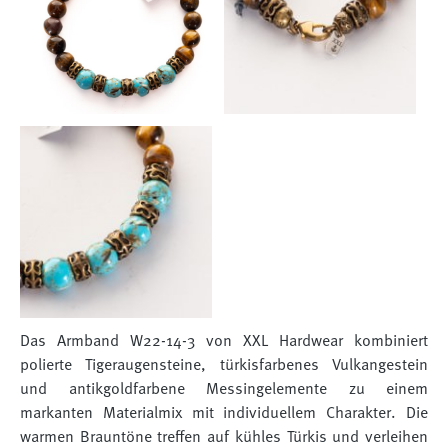
Das Armband W22-14-3 von XXL Hardwear kombiniert
polierte Tigeraugensteine, türkisfarbenes Vulkangestein
und antikgoldfarbene Messingelemente zu einem
markanten Materialmix mit individuellem Charakter. Die
warmen Brauntöne treffen auf kühles Türkis und verleihen