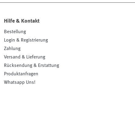
Hilfe & Kontakt
Bestellung
Login & Registrierung
Zahlung
Versand & Lieferung
Rücksendung & Erstattung
Produktanfragen
Whatsapp Uns!