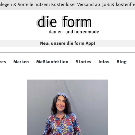
egen & Vorteile nutzen: Kostenloser Versand ab 30 € & kostenfre
Neu: unsere die form App!
res
Marken
Maßkonfektion
Stories
Infos
Blog