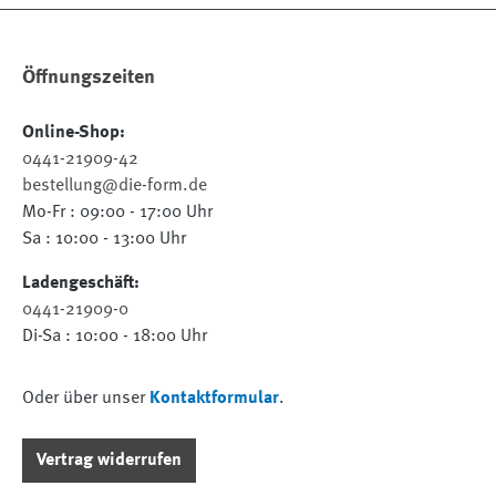
Öffnungszeiten
Online-Shop:
0441-21909-42
bestellung@die-form.de
Mo-Fr : 09:00 - 17:00 Uhr
Sa : 10:00 - 13:00 Uhr
Ladengeschäft:
0441-21909-0
Di-Sa : 10:00 - 18:00 Uhr
Oder über unser
Kontaktformular
.
Vertrag widerrufen