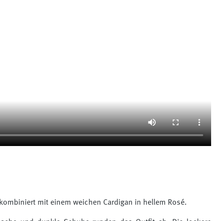
, kombiniert mit einem weichen Cardigan in hellem Rosé.