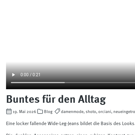
Buntes für den Alltag
19. Mai 2026
Blog
damenmode, shoto, orciani, neueingetrof
Eine locker fallende Wide-Leg-Jeans bildet die Basis des Looks