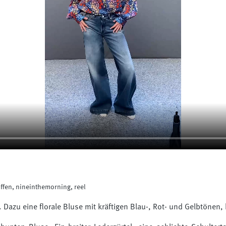
fen, nineinthemorning, reel
. Dazu eine florale Bluse mit kräftigen Blau-, Rot- und Gelbtönen