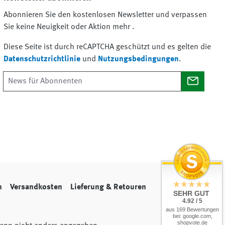
Abonnieren Sie den kostenlosen Newsletter und verpassen
Sie keine Neuigkeit oder Aktion mehr .
Diese Seite ist durch reCAPTCHA geschützt und es gelten die
Datenschutzrichtlinie
und
Nutzungsbedingungen
.
n
Versandkosten
Lieferung & Retouren
SEHR GUT
4.92 / 5
aus 169 Bewertungen
bei: google.com,
shopvote.de