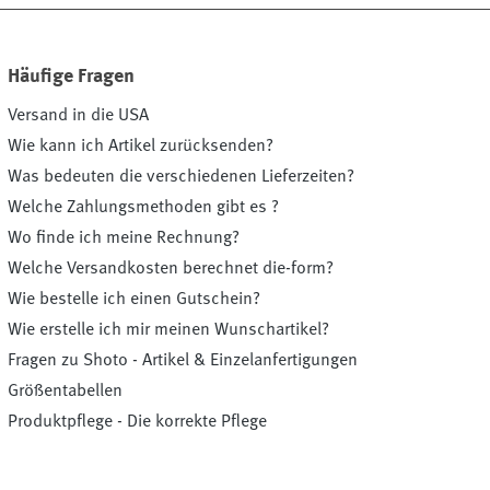
Häufige Fragen
Versand in die USA
Wie kann ich Artikel zurücksenden?
Was bedeuten die verschiedenen Lieferzeiten?
Welche Zahlungsmethoden gibt es ?
Wo finde ich meine Rechnung?
Welche Versandkosten berechnet die-form?
Wie bestelle ich einen Gutschein?
Wie erstelle ich mir meinen Wunschartikel?
Fragen zu Shoto - Artikel & Einzelanfertigungen
Größentabellen
Produktpflege - Die korrekte Pflege