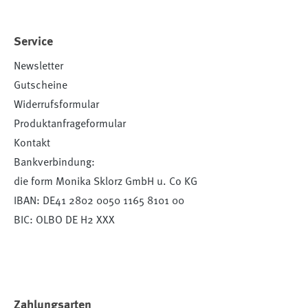
Service
Newsletter
Gutscheine
Widerrufsformular
Produktanfrageformular
Kontakt
Bankverbindung:
die form Monika Sklorz GmbH u. Co KG
IBAN: DE41 2802 0050 1165 8101 00
BIC: OLBO DE H2 XXX
Zahlungsarten