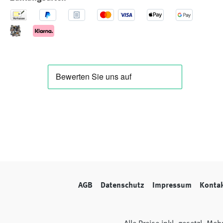
AGB
Datenschutz
Impressum
Konta