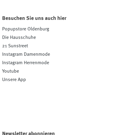
Besuchen Sie uns auch hier
Popupstore Oldenburg
Die Hausschuhe
21 Sunstreet
Instagram Damenmode
Instagram Herrenmode
Youtube
Unsere App
Newsletter abonnieren