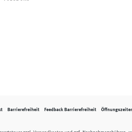
kt
Barrierefreiheit
Feedback Barrierefreiheit
Öffnungszeite