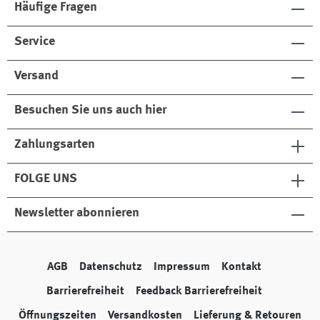
Häufige Fragen
Service
Versand
Besuchen Sie uns auch hier
Zahlungsarten
FOLGE UNS
Newsletter abonnieren
AGB
Datenschutz
Impressum
Kontakt
Barrierefreiheit
Feedback Barrierefreiheit
Öffnungszeiten
Versandkosten
Lieferung & Retouren