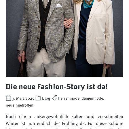
Die neue Fashion-Story ist da!
3. März 2026
Blog
herrenmode, damenmode,
neueingetroffen
Nach einem außergewöhnlich kalten und verschneiten
Winter ist nun endlich der Frühling da. Für diese schöne