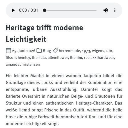
Heritage trifft moderne
Leichtigkeit
29. Juni 2026
Blog
herrenmode, 1973, wigens, ubr,
filson, hemley, themata, altemflower, thenim, reel, xxlhardwear,
amandachristensen
Ein leichter Mantel in einem warmen Taupeton bildet die
Grundlage dieses Looks und verleiht der Kombination eine
entspannte, urbane Ausstrahlung. Darunter sorgt das
karierte Overshirt in natürlichen Beige- und Grautönen für
Struktur und einen authentischen Heritage-Charakter. Das
weiße Hemd bringt Frische in das Outfit, während die helle
Hose die ruhige Farbwelt harmonisch fortführt und für eine
moderne Leichtigkeit sorgt.