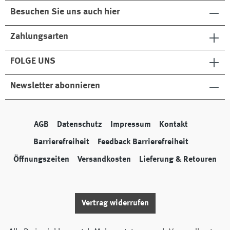
Besuchen Sie uns auch hier
Zahlungsarten
FOLGE UNS
Newsletter abonnieren
AGB
Datenschutz
Impressum
Kontakt
Barrierefreiheit
Feedback Barrierefreiheit
Öffnungszeiten
Versandkosten
Lieferung & Retouren
Vertrag widerrufen