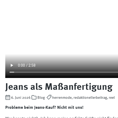
Jeans als Maßanfertigung
6. Juni 2026
Blog
herrenmode, redaktionellerbeitrag, reel
Probleme beim Jeans-Kauf? Nicht mit uns!