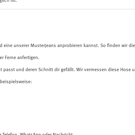
ich ist.
 eine unserer Musterjeans anprobieren kannst. So finden wir di
er Ferne anfertigen.
ut passt und deren Schnitt dir gefällt. Wir vermessen diese Hose
beispielsweise: