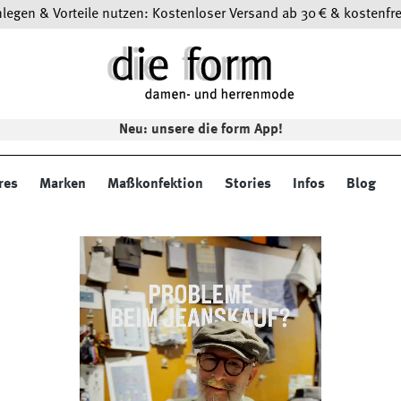
egen & Vorteile nutzen: Kostenloser Versand ab 30 € & kostenfre
Neu: unsere die form App!
res
Marken
Maßkonfektion
Stories
Infos
Blog