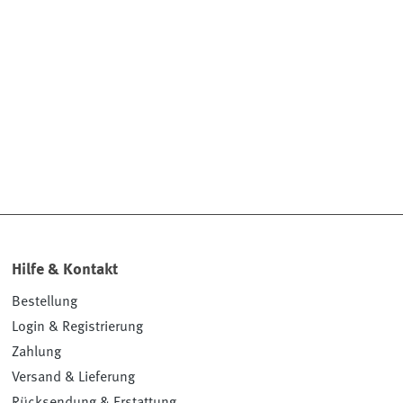
Hilfe & Kontakt
Bestellung
Login & Registrierung
Zahlung
Versand & Lieferung