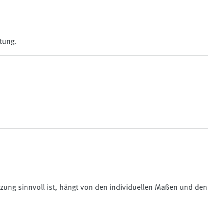
tung.
tzung sinnvoll ist, hängt von den individuellen Maßen und den