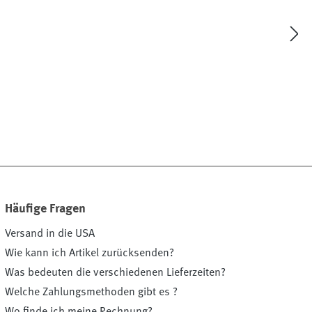
Häufige Fragen
Versand in die USA
Wie kann ich Artikel zurücksenden?
Was bedeuten die verschiedenen Lieferzeiten?
Welche Zahlungsmethoden gibt es ?