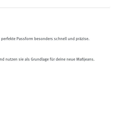
e perfekte Passform besonders schnell und präzise.
 und nutzen sie als Grundlage für deine neue Maßjeans.