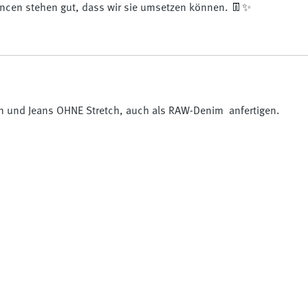
ancen stehen gut, dass wir sie umsetzen können. 👖✨
en und Jeans OHNE Stretch, auch als RAW-Denim anfertigen.