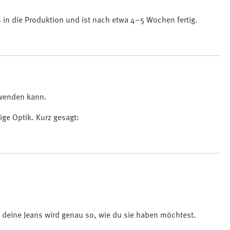
s in die Produktion und ist nach etwa 4–5 Wochen fertig.
erwenden kann.
ige Optik. Kurz gesagt:
 deine Jeans wird genau so, wie du sie haben möchtest.