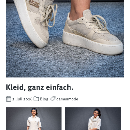
Kleid, ganz einfach.
2. Juli 2026
Blog
damenmode