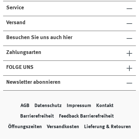
Service
Versand
Besuchen Sie uns auch hier
Zahlungsarten
FOLGE UNS
Newsletter abonnieren
AGB
Datenschutz
Impressum
Kontakt
Barrierefreiheit
Feedback Barrierefreiheit
Öffnungszeiten
Versandkosten
Lieferung & Retouren