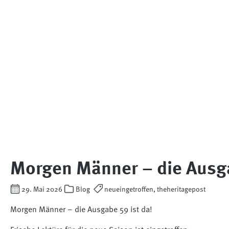
Morgen Männer – die Ausga
29. Mai 2026
Blog
neueingetroffen, theheritagepost
Morgen Männer – die Ausgabe 59 ist da!