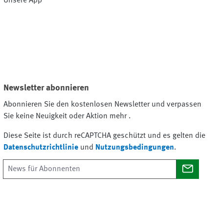
Unsere App
Newsletter abonnieren
Abonnieren Sie den kostenlosen Newsletter und verpassen
Sie keine Neuigkeit oder Aktion mehr .
Diese Seite ist durch reCAPTCHA geschützt und es gelten die
Datenschutzrichtlinie
und
Nutzungsbedingungen
.