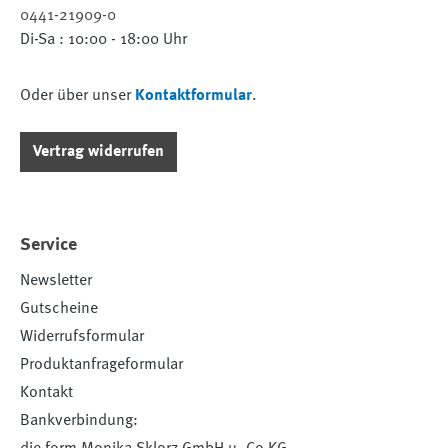
0441-21909-0
Di-Sa : 10:00 - 18:00 Uhr
Oder über unser
Kontaktformular
.
Vertrag widerrufen
Service
Newsletter
Gutscheine
Widerrufsformular
Produktanfrageformular
Kontakt
Bankverbindung: