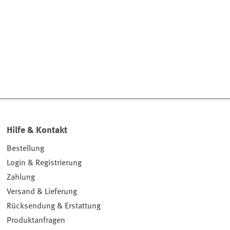
Hilfe & Kontakt
Bestellung
Login & Registrierung
Zahlung
Versand & Lieferung
Rücksendung & Erstattung
Produktanfragen