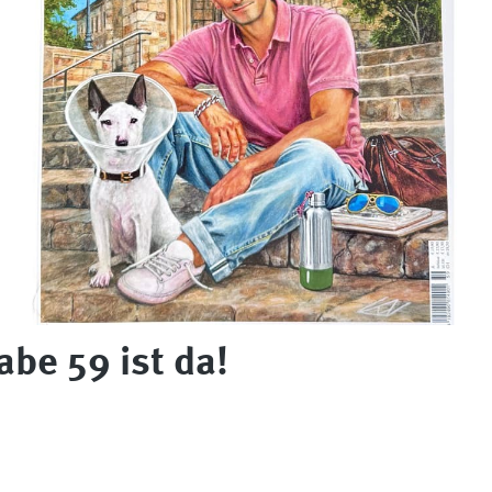
be 59 ist da!