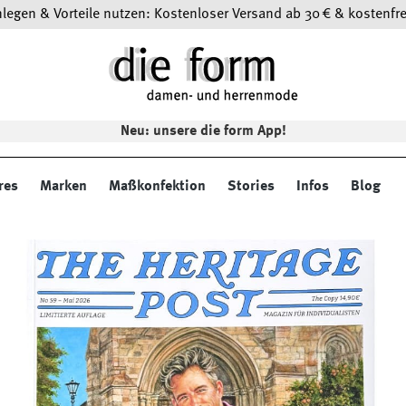
egen & Vorteile nutzen: Kostenloser Versand ab 30 € & kostenfre
Neu: unsere die form App!
res
Marken
Maßkonfektion
Stories
Infos
Blog