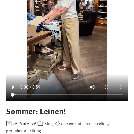
Sommer: Leinen!
22. Mai 2026
Blog
damenmode, reel, keeling,
produktvorstellung