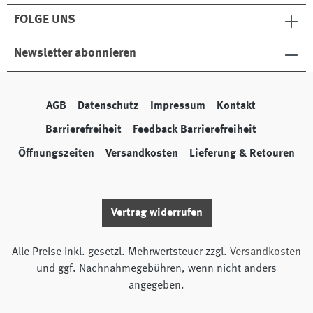
FOLGE UNS
Newsletter abonnieren
AGB
Datenschutz
Impressum
Kontakt
Barrierefreiheit
Feedback Barrierefreiheit
Öffnungszeiten
Versandkosten
Lieferung & Retouren
Vertrag widerrufen
Alle Preise inkl. gesetzl. Mehrwertsteuer zzgl.
Versandkosten
und ggf. Nachnahmegebühren, wenn nicht anders
angegeben.