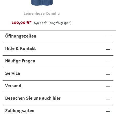
Leinenhose Kohuhu
100,00 €*
140,00 €*
(28.57% gespart)
Öffnungszeiten
Hilfe & Kontakt
Häufige Fragen
Service
Versand
Besuchen Sie uns auch hier
Zahlungsarten