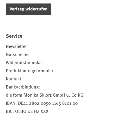
Vertrag widerrufen
Service
Newsletter
Gutscheine
Widerrufsformular
Produktanfrageformular
Kontakt
Bankverbindung:
die form Monika Sklorz GmbH u. Co KG
IBAN: DE41 2802 0050 1165 8101 00
BIC: OLBO DE H2 XXX