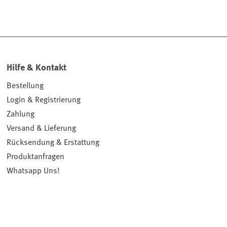
Hilfe & Kontakt
Bestellung
Login & Registrierung
Zahlung
Versand & Lieferung
Rücksendung & Erstattung
Produktanfragen
Whatsapp Uns!