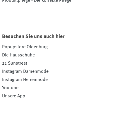
Produktpflege - Die korrekte Pflege
Besuchen Sie uns auch hier
Popupstore Oldenburg
Die Hausschuhe
21 Sunstreet
Instagram Damenmode
Instagram Herrenmode
Youtube
Unsere App