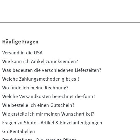
Häufige Fragen
Versand in die USA
Wie kann ich Artikel zurücksenden?
Was bedeuten die verschiedenen Lieferzeiten?
Welche Zahlungsmethoden gibt es ?
Wo finde ich meine Rechnung?
Welche Versandkosten berechnet die-form?
Wie bestelle ich einen Gutschein?
Wie erstelle ich mir meinen Wunschartikel?
Fragen zu Shoto - Artikel & Einzelanfertigungen
Größentabellen