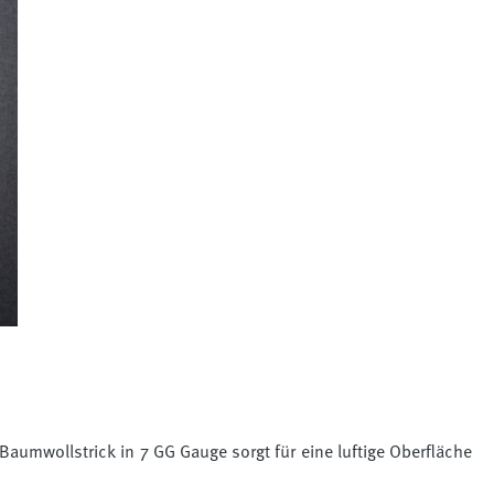
e Baumwollstrick in 7 GG Gauge sorgt für eine luftige Oberfläche