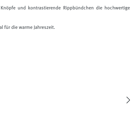
 Knöpfe und kontrastierende Rippbündchen die hochwertige
l für die warme Jahreszeit.