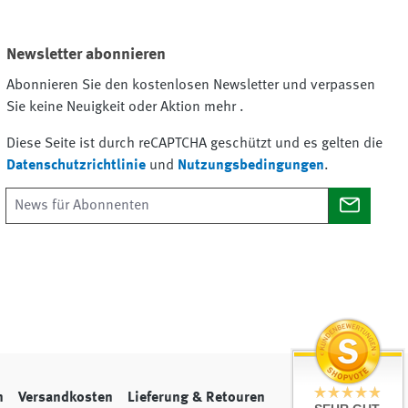
Newsletter abonnieren
Abonnieren Sie den kostenlosen Newsletter und verpassen
Sie keine Neuigkeit oder Aktion mehr .
Diese Seite ist durch reCAPTCHA geschützt und es gelten die
Datenschutzrichtlinie
und
Nutzungsbedingungen
.
n
Versandkosten
Lieferung & Retouren