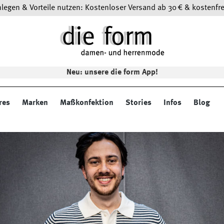
egen & Vorteile nutzen: Kostenloser Versand ab 30 € & kostenfre
Neu: unsere die form App!
res
Marken
Maßkonfektion
Stories
Infos
Blog