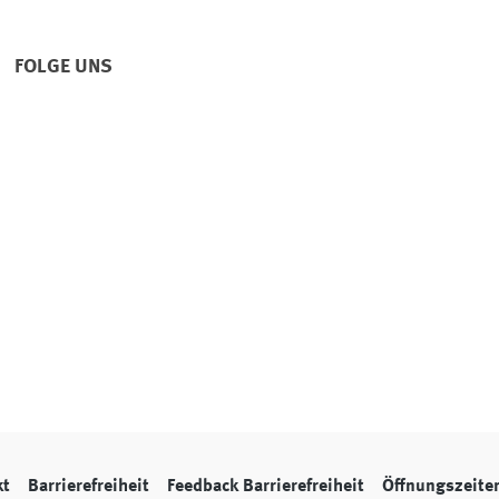
FOLGE UNS
kt
Barrierefreiheit
Feedback Barrierefreiheit
Öffnungszeite