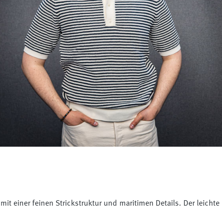
.
mit einer feinen Strickstruktur und maritimen Details. Der leicht