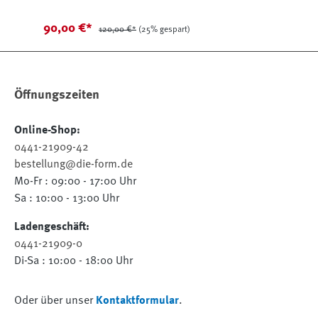
90,00 €*
120,00 €*
(25% gespart)
Öffnungszeiten
Online-Shop:
0441-21909-42
bestellung@die-form.de
Mo-Fr : 09:00 - 17:00 Uhr
Sa : 10:00 - 13:00 Uhr
Ladengeschäft:
0441-21909-0
Di-Sa : 10:00 - 18:00 Uhr
Oder über unser
Kontaktformular
.