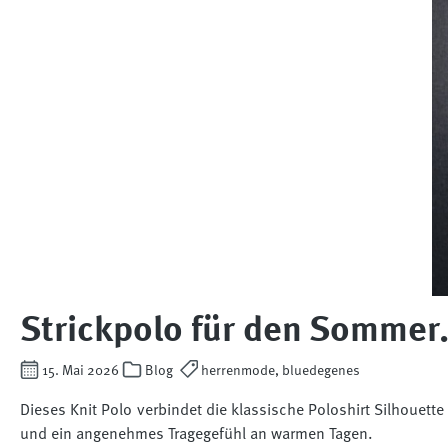
Strickpolo für den Sommer
15. Mai 2026
Blog
herrenmode, bluedegenes
Dieses Knit Polo verbindet die klassische Poloshirt Silhouette 
und ein angenehmes Tragegefühl an warmen Tagen.