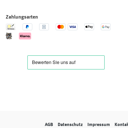
Zahlungsarten
AGB
Datenschutz
Impressum
Konta