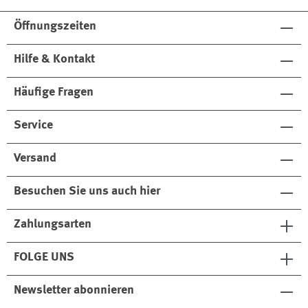
he aus
blau
Velour
Öffnungszeiten
sleder
Hilfe & Kontakt
Häufige Fragen
Service
Versand
Besuchen Sie uns auch hier
Zahlungsarten
FOLGE UNS
Newsletter abonnieren