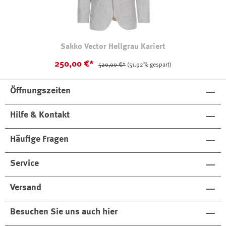
Sakko Vector Hellgrau Kariert
250,00 €*
520,00 €*
(51.92% gespart)
Öffnungszeiten
Hilfe & Kontakt
Häufige Fragen
Service
Versand
Besuchen Sie uns auch hier