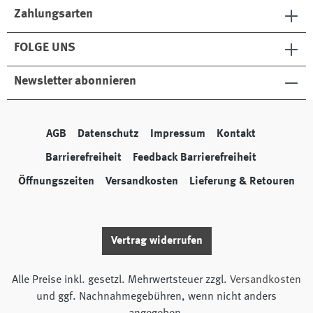
Zahlungsarten
FOLGE UNS
Newsletter abonnieren
AGB
Datenschutz
Impressum
Kontakt
Barrierefreiheit
Feedback Barrierefreiheit
Öffnungszeiten
Versandkosten
Lieferung & Retouren
Vertrag widerrufen
Alle Preise inkl. gesetzl. Mehrwertsteuer zzgl.
Versandkosten
und ggf. Nachnahmegebühren, wenn nicht anders