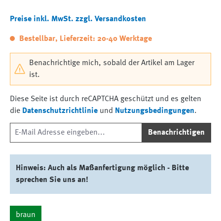
Preise inkl. MwSt. zzgl. Versandkosten
Bestellbar, Lieferzeit: 20-40 Werktage
Benachrichtige mich, sobald der Artikel am Lager
ist.
Diese Seite ist durch reCAPTCHA geschützt und es gelten
die
Datenschutzrichtlinie
und
Nutzungsbedingungen
.
Benachrichtigen
Hinweis: Auch als Maßanfertigung möglich - Bitte
sprechen Sie uns an!
braun