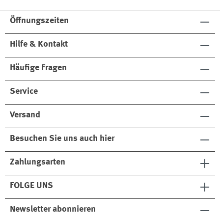
Öffnungszeiten
Hilfe & Kontakt
Häufige Fragen
Service
Versand
Besuchen Sie uns auch hier
Zahlungsarten
FOLGE UNS
Newsletter abonnieren