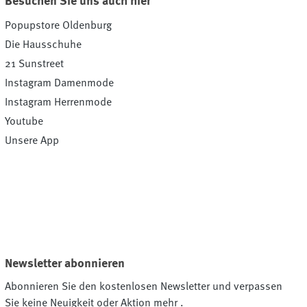
Besuchen Sie uns auch hier
Popupstore Oldenburg
Die Hausschuhe
21 Sunstreet
Instagram Damenmode
Instagram Herrenmode
Youtube
Unsere App
Newsletter abonnieren
Abonnieren Sie den kostenlosen Newsletter und verpassen
Sie keine Neuigkeit oder Aktion mehr .