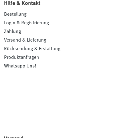
Hilfe & Kontakt
Bestellung
Login & Registrierung
Zahlung
Versand & Lieferung
Rücksendung & Erstattung
Produktanfragen
Whatsapp Uns!