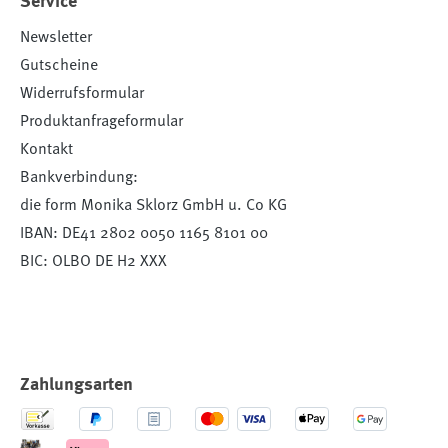
Service
Newsletter
Gutscheine
Widerrufsformular
Produktanfrageformular
Kontakt
Bankverbindung:
die form Monika Sklorz GmbH u. Co KG
IBAN: DE41 2802 0050 1165 8101 00
BIC: OLBO DE H2 XXX
Zahlungsarten