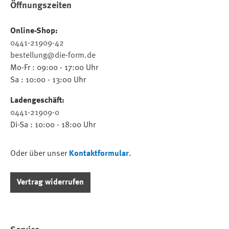
Öffnungszeiten
Online-Shop:
0441-21909-42
bestellung@die-form.de
Mo-Fr : 09:00 - 17:00 Uhr
Sa : 10:00 - 13:00 Uhr
Ladengeschäft:
0441-21909-0
Di-Sa : 10:00 - 18:00 Uhr
Oder über unser
Kontaktformular
.
Vertrag widerrufen