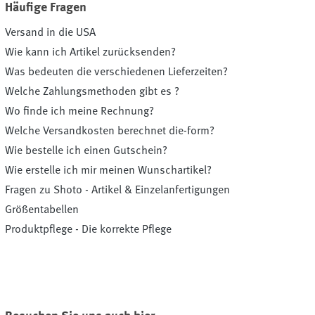
Häufige Fragen
Versand in die USA
Wie kann ich Artikel zurücksenden?
Was bedeuten die verschiedenen Lieferzeiten?
Welche Zahlungsmethoden gibt es ?
Wo finde ich meine Rechnung?
Welche Versandkosten berechnet die-form?
Wie bestelle ich einen Gutschein?
Wie erstelle ich mir meinen Wunschartikel?
Fragen zu Shoto - Artikel & Einzelanfertigungen
Größentabellen
Produktpflege - Die korrekte Pflege