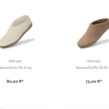
Glerups
Glerups
Hausschuh XX-A-03
Hausschluffe XX-B-
80,00 €*
75,00 €*