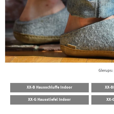
Glerups:
XX-B Hausschluffe Indoor
XX-B
XX-G Hausstiefel Indoor
XX-