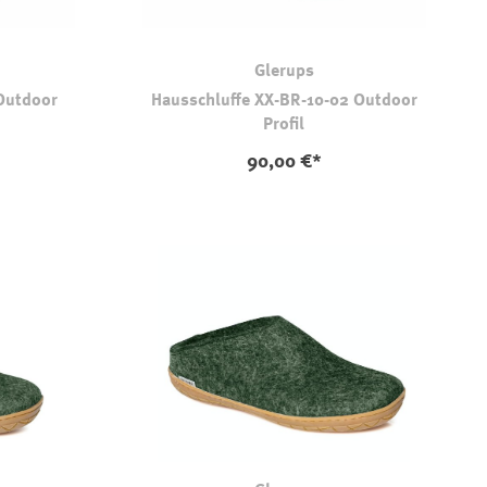
Glerups
Outdoor
Hausschluffe XX-BR-10-02 Outdoor
Profil
90,00 €*