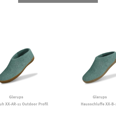
Glerups
Glerups
h XX-AR-11 Outdoor Profil
Hausschluffe XX-B-