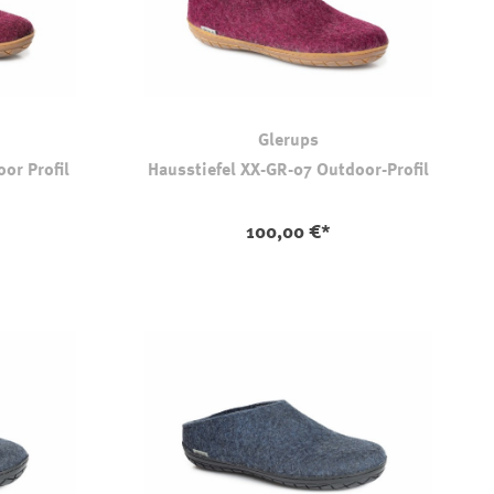
Glerups
or Profil
Hausstiefel XX-GR-07 Outdoor-Profil
100,00 €*