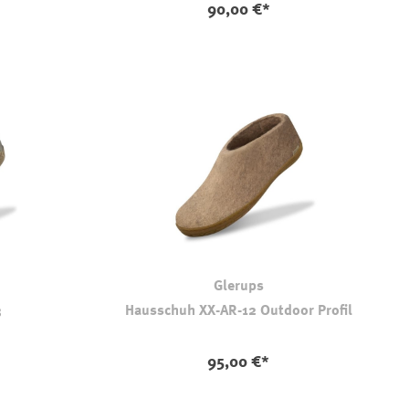
90,00 €*
Glerups
3
Hausschuh XX-AR-12 Outdoor Profil
95,00 €*