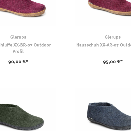
Glerups
Glerups
hluffe XX-BR-07 Outdoor
Hausschuh XX-AR-07 Outdo
Profil
90,00 €*
95,00 €*