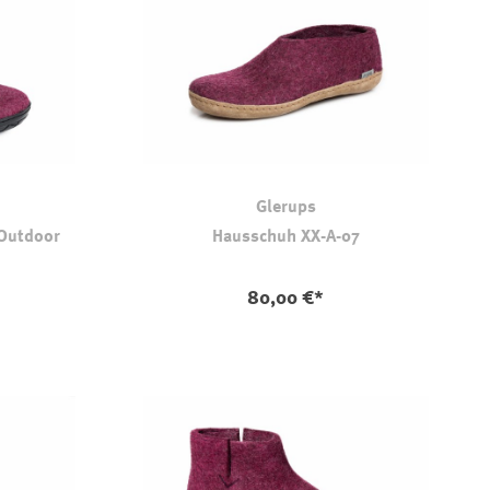
Glerups
 Outdoor
Hausschuh XX-A-07
80,00 €*