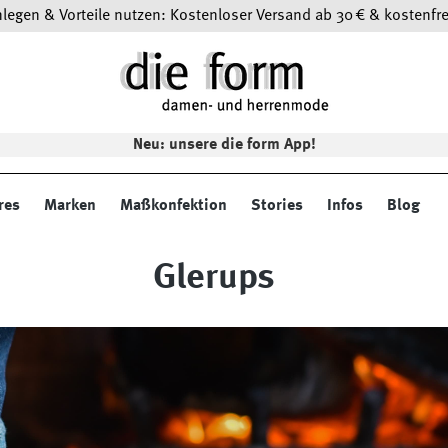
egen & Vorteile nutzen: Kostenloser Versand ab 30 € & kostenfre
Neu: unsere die form App!
res
Marken
Maßkonfektion
Stories
Infos
Blog
Glerups