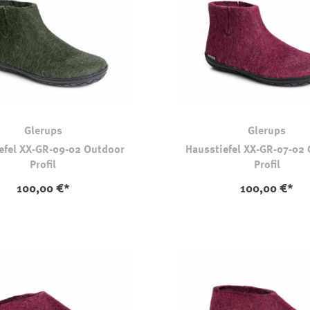
Glerups
Glerups
efel XX-GR-09-02 Outdoor
Hausstiefel XX-GR-07-02
Profil
Profil
100,00 €*
100,00 €*