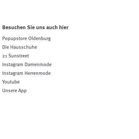
Besuchen Sie uns auch hier
Popupstore Oldenburg
Die Hausschuhe
21 Sunstreet
Instagram Damenmode
Instagram Herrenmode
Youtube
Unsere App