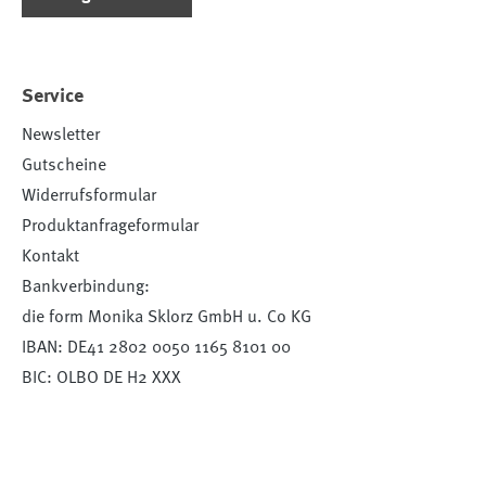
Service
Newsletter
Gutscheine
Widerrufsformular
Produktanfrageformular
Kontakt
Bankverbindung:
die form Monika Sklorz GmbH u. Co KG
IBAN: DE41 2802 0050 1165 8101 00
BIC: OLBO DE H2 XXX