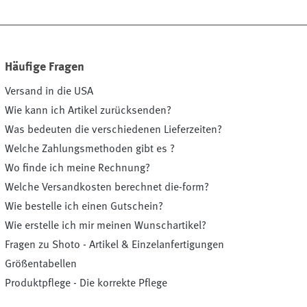
Häufige Fragen
Versand in die USA
Wie kann ich Artikel zurücksenden?
Was bedeuten die verschiedenen Lieferzeiten?
Welche Zahlungsmethoden gibt es ?
Wo finde ich meine Rechnung?
Welche Versandkosten berechnet die-form?
Wie bestelle ich einen Gutschein?
Wie erstelle ich mir meinen Wunschartikel?
Fragen zu Shoto - Artikel & Einzelanfertigungen
Größentabellen
Produktpflege - Die korrekte Pflege