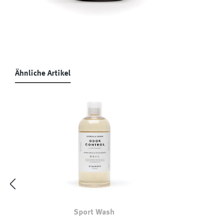
Ähnliche Artikel
Produktgalerie überspringen
Sport Wash