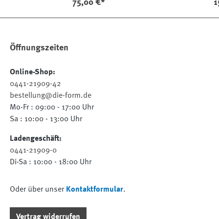
75,00 €*
1
Öffnungszeiten
Online-Shop:
0441-21909-42
bestellung@die-form.de
Mo-Fr : 09:00 - 17:00 Uhr
Sa : 10:00 - 13:00 Uhr
Ladengeschäft:
0441-21909-0
Di-Sa : 10:00 - 18:00 Uhr
Oder über unser
Kontaktformular
.
Vertrag widerrufen