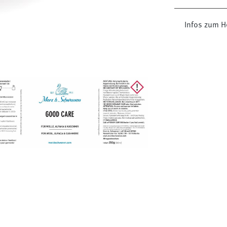
Infos zum H