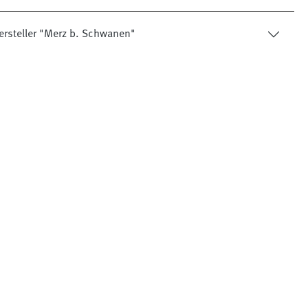
ersteller "Merz b. Schwanen"