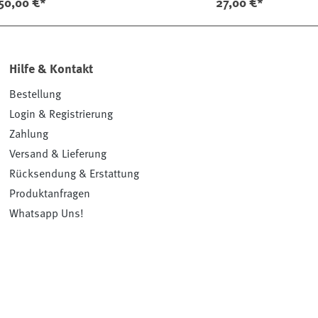
50,00 €*
27,00 €*
Hilfe & Kontakt
Bestellung
Login & Registrierung
Zahlung
Versand & Lieferung
Rücksendung & Erstattung
Produktanfragen
Whatsapp Uns!