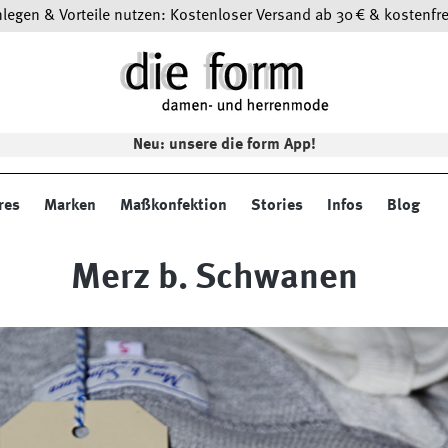
egen & Vorteile nutzen: Kostenloser Versand ab 30 € & kostenfre
Neu: unsere die form App!
res
Marken
Maßkonfektion
Stories
Infos
Blog
Merz b. Schwanen