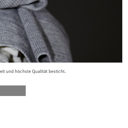
eit und höchste Qualität besticht.