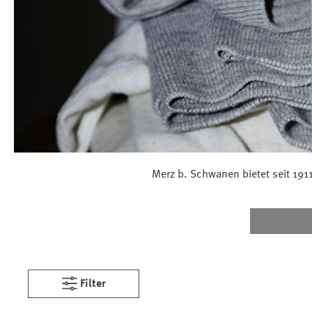
Merz b. Schwanen bietet seit 1911
Filter