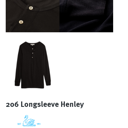
206 Longsleeve Henley