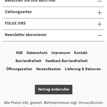
Besuchen Sie uns auch hier
Zahlungsarten
FOLGE UNS
Newsletter abonnieren
AGB
Datenschutz
Impressum
Kontakt
Barrierefreiheit
Feedback Barrierefreiheit
Öffnungszeiten
Versandkosten
Lieferung & Retouren
Vertrag widerrufen
Alle Preise inkl. gesetzl. Mehrwertsteuer zzgl.
Versandkosten