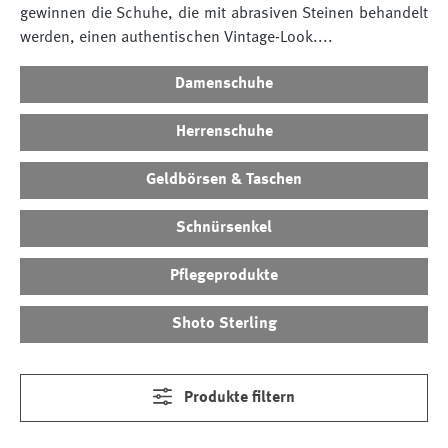
gewinnen die Schuhe, die mit abrasiven Steinen behandelt
werden, einen authentischen Vintage-Look....
Damenschuhe
Herrenschuhe
Geldbörsen & Taschen
Schnürsenkel
Pflegeprodukte
Shoto Sterling
Produkte filtern