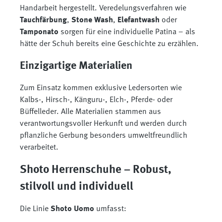
Handarbeit hergestellt. Veredelungsverfahren wie
Tauchfärbung
,
Stone Wash
,
Elefantwash
oder
Tamponato
sorgen für eine individuelle Patina – als
hätte der Schuh bereits eine Geschichte zu erzählen.
Einzigartige Materialien
Zum Einsatz kommen exklusive Ledersorten wie
Kalbs-, Hirsch-, Känguru-, Elch-, Pferde- oder
Büffelleder. Alle Materialien stammen aus
verantwortungsvoller Herkunft und werden durch
pflanzliche Gerbung besonders umweltfreundlich
verarbeitet.
Shoto Herrenschuhe – Robust,
stilvoll und individuell
Die Linie
Shoto Uomo
umfasst: