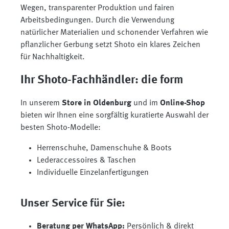
Wegen, transparenter Produktion und fairen
Arbeitsbedingungen. Durch die Verwendung
natürlicher Materialien und schonender Verfahren wie
pflanzlicher Gerbung setzt Shoto ein klares Zeichen
für Nachhaltigkeit.
Ihr Shoto-Fachhändler: die form
In unserem
Store in Oldenburg
und im
Online-Shop
bieten wir Ihnen eine sorgfältig kuratierte Auswahl der
besten Shoto-Modelle:
Herrenschuhe, Damenschuhe & Boots
Lederaccessoires & Taschen
Individuelle Einzelanfertigungen
Unser Service für Sie:
Beratung per WhatsApp:
Persönlich & direkt