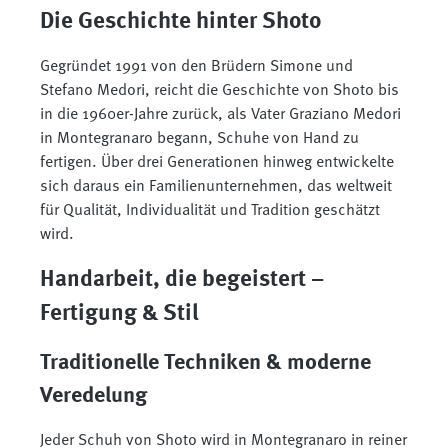
Die Geschichte hinter Shoto
Gegründet 1991 von den Brüdern Simone und
Stefano Medori, reicht die Geschichte von Shoto bis
in die 1960er-Jahre zurück, als Vater Graziano Medori
in Montegranaro begann, Schuhe von Hand zu
fertigen. Über drei Generationen hinweg entwickelte
sich daraus ein Familienunternehmen, das weltweit
für Qualität, Individualität und Tradition geschätzt
wird.
Handarbeit, die begeistert –
Fertigung & Stil
Traditionelle Techniken & moderne
Veredelung
Jeder Schuh von Shoto wird in Montegranaro in reiner