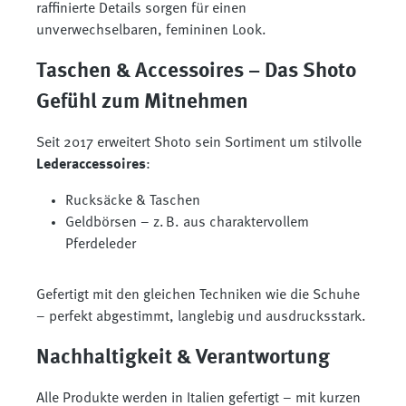
raffinierte Details sorgen für einen
unverwechselbaren, femininen Look.
Taschen & Accessoires – Das Shoto
Gefühl zum Mitnehmen
Seit 2017 erweitert Shoto sein Sortiment um stilvolle
Lederaccessoires
:
Rucksäcke & Taschen
Geldbörsen – z. B. aus charaktervollem
Pferdeleder
Gefertigt mit den gleichen Techniken wie die Schuhe
– perfekt abgestimmt, langlebig und ausdrucksstark.
Nachhaltigkeit & Verantwortung
Alle Produkte werden in Italien gefertigt – mit kurzen