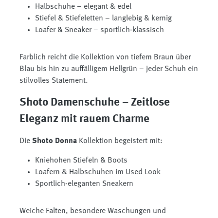
Halbschuhe – elegant & edel
Stiefel & Stiefeletten – langlebig & kernig
Loafer & Sneaker – sportlich-klassisch
Farblich reicht die Kollektion von tiefem Braun über
Blau bis hin zu auffälligem Hellgrün – jeder Schuh ein
stilvolles Statement.
Shoto Damenschuhe – Zeitlose
Eleganz mit rauem Charme
Die
Shoto Donna
Kollektion begeistert mit:
Kniehohen Stiefeln & Boots
Loafern & Halbschuhen im Used Look
Sportlich-eleganten Sneakern
Weiche Falten, besondere Waschungen und