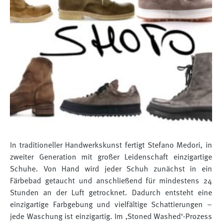
In traditioneller Handwerkskunst fertigt Stefano Medori, in
zweiter Generation mit großer Leidenschaft einzigartige
Schuhe. Von Hand wird jeder Schuh zunächst in ein
Färbebad getaucht und anschließend für mindestens 24
Stunden an der Luft getrocknet. Dadurch entsteht eine
einzigartige Farbgebung und vielfältige Schattierungen –
jede Waschung ist einzigartig. Im ‚Stoned Washed‘-Prozess