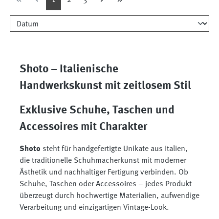
Shoto – Italienische
Handwerkskunst mit zeitlosem Stil
Exklusive Schuhe, Taschen und
Accessoires mit Charakter
Shoto
steht für handgefertigte Unikate aus Italien,
die traditionelle Schuhmacherkunst mit moderner
Ästhetik und nachhaltiger Fertigung verbinden. Ob
Schuhe, Taschen oder Accessoires – jedes Produkt
überzeugt durch hochwertige Materialien, aufwendige
Verarbeitung und einzigartigen Vintage-Look.