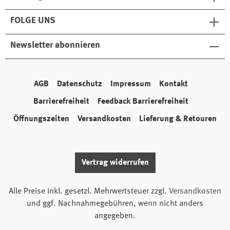
FOLGE UNS
Newsletter abonnieren
AGB
Datenschutz
Impressum
Kontakt
Barrierefreiheit
Feedback Barrierefreiheit
Öffnungszeiten
Versandkosten
Lieferung & Retouren
Vertrag widerrufen
Alle Preise inkl. gesetzl. Mehrwertsteuer zzgl.
Versandkosten
und ggf. Nachnahmegebühren, wenn nicht anders
angegeben.