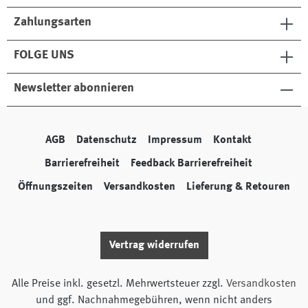
Zahlungsarten
FOLGE UNS
Newsletter abonnieren
AGB
Datenschutz
Impressum
Kontakt
Barrierefreiheit
Feedback Barrierefreiheit
Öffnungszeiten
Versandkosten
Lieferung & Retouren
Vertrag widerrufen
Alle Preise inkl. gesetzl. Mehrwertsteuer zzgl.
Versandkosten
und ggf. Nachnahmegebühren, wenn nicht anders