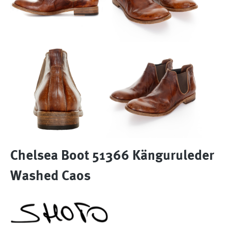
Chelsea Boot 51366 Känguruleder
Washed Caos