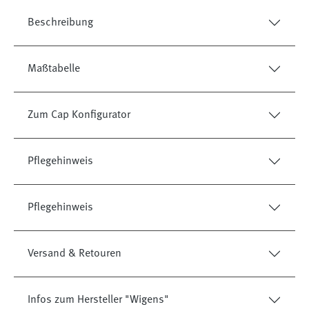
Beschreibung
Maßtabelle
Zum Cap Konfigurator
Pflegehinweis
Pflegehinweis
Versand & Retouren
Infos zum Hersteller "Wigens"