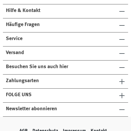
Hilfe & Kontakt
Häufige Fragen
Service
Versand
Besuchen Sie uns auch hier
Zahlungsarten
FOLGE UNS
Newsletter abonnieren