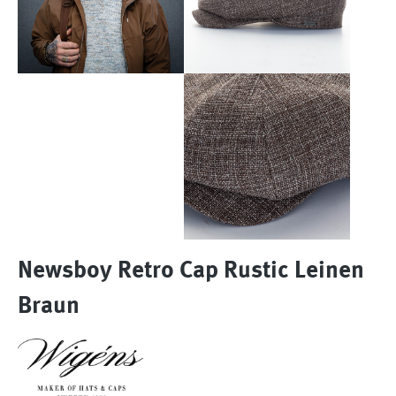
Newsboy Retro Cap Rustic Leinen
Braun