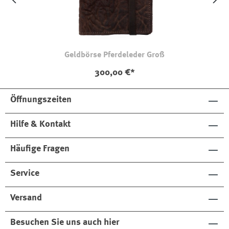
Geldbörse Pferdeleder Groß
300,00 €*
Öffnungszeiten
Hilfe & Kontakt
Häufige Fragen
Service
Versand
Besuchen Sie uns auch hier