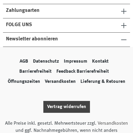
Zahlungsarten
FOLGE UNS
Newsletter abonnieren
AGB
Datenschutz
Impressum
Kontakt
Barrierefreiheit
Feedback Barrierefreiheit
Öffnungszeiten
Versandkosten
Lieferung & Retouren
Vertrag widerrufen
Alle Preise inkl. gesetzl. Mehrwertsteuer zzgl.
Versandkosten
und ggf. Nachnahmegebühren, wenn nicht anders