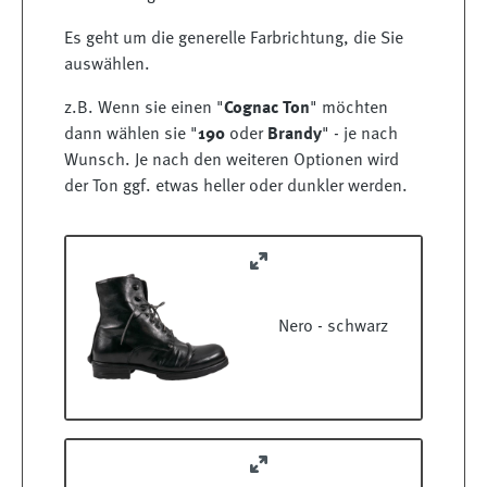
Es geht um die generelle Farbrichtung, die Sie
auswählen.
z.B. Wenn sie einen "
Cognac Ton
" möchten
dann wählen sie "
190
oder
Brandy
" - je nach
Wunsch. Je nach den weiteren Optionen wird
der Ton ggf. etwas heller oder dunkler werden.
Nero - schwarz