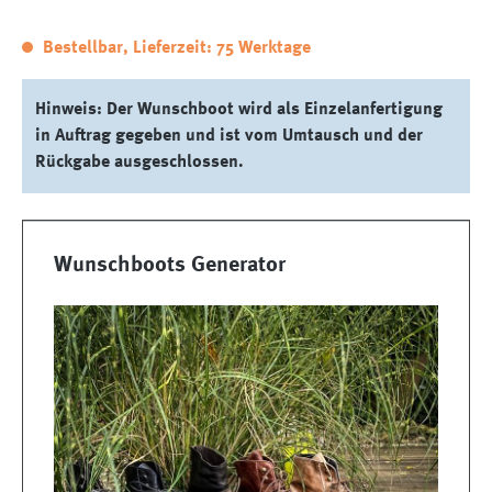
Bestellbar, Lieferzeit: 75 Werktage
Hinweis: Der Wunschboot wird als Einzelanfertigung
in Auftrag gegeben und ist vom Umtausch und der
Rückgabe ausgeschlossen.
Wunschboots Generator