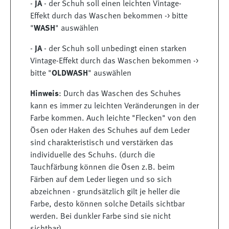
-
JA
- der Schuh soll einen leichten Vintage-
Effekt durch das Waschen bekommen -> bitte
"
WASH
" auswählen
-
JA
- der Schuh soll unbedingt einen starken
Vintage-Effekt durch das Waschen bekommen ->
bitte "
OLDWASH
" auswählen
Hinweis
: Durch das Waschen des Schuhes
kann es immer zu leichten Veränderungen in der
Farbe kommen. Auch leichte "Flecken" von den
Ösen oder Haken des Schuhes auf dem Leder
sind charakteristisch und verstärken das
individuelle des Schuhs. (durch die
Tauchfärbung können die Ösen z.B. beim
Färben auf dem Leder liegen und so sich
abzeichnen - grundsätzlich gilt je heller die
Farbe, desto können solche Details sichtbar
werden. Bei dunkler Farbe sind sie nicht