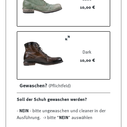
10,00 €
Dark
10,00 €
Gewaschen?
(Pflichtfeld)
Soll der Schuh gewaschen werden?
-
NEIN
- bitte ungewaschen und cleaner in der
Ausführung. -> bitte "
NEIN
" auswählen