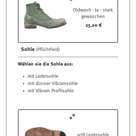
Oldwash - Ja - stark
gewaschen
25,00 €
Sohle
(Pflichtfeld)
Wählen sie die Sohle aus:
mit Ledersohle
mit dünner Vibramsohle
mit Vibram Profilsohle
978 Ledersohle