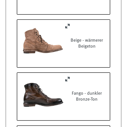
Beige - wärmerer
Beigeton
Fango - dunkler
Bronze-Ton