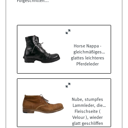
Folgeschritten...
Horse Nappa -
gleichmäßiges
glattes leichteres
Pferdeleder
Nube, stumpfes
Lammleder, die
Fleischseite (
Velour ), wieder
glatt geschliffen