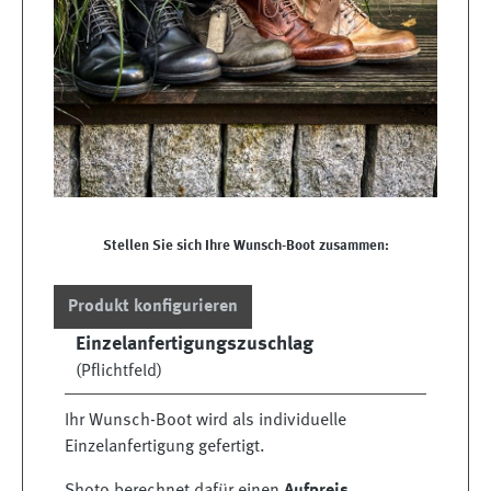
Stellen Sie sich Ihre Wunsch-Boot zusammen:
Produkt konfigurieren
Einzelanfertigungszuschlag
(Pflichtfeld)
Ihr Wunsch-Boot wird als individuelle
Einzelanfertigung gefertigt.