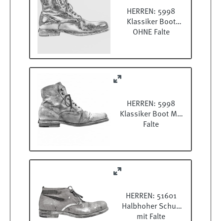
HERREN: 5998
Klassiker Boot
OHNE Falte
HERREN: 5998
Klassiker Boot MIT
Falte
HERREN: 51601
Halbhoher Schuh
mit Falte