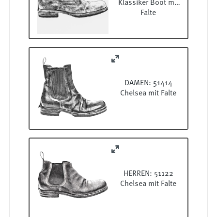
Klassiker Boot mit
Falte
DAMEN: 51414
Chelsea mit Falte
HERREN: 51122
Chelsea mit Falte