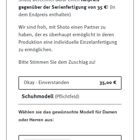
Shoto berechnet dafür einen
Aufpreis
gegenüber der Serienfertigung von 35 €
! (In
dem Endpreis enthalten)
Wir sind froh, mit Shoto einen Partner zu
haben, der es überhaupt ermöglicht in deren
Produktion eine individuelle Einzelanfertigung
zu ermöglichen.
Bitte Stimmen Sie dem Zuschlag zu!
Okay - Einverstanden
35,00 €
Schuhmodell
(Pflichtfeld)
Wählen sie das gewünschte Modell für Damen
oder Herren aus: