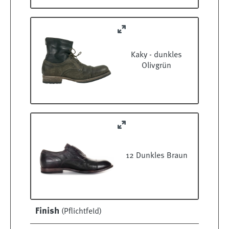
Kaky - dunkles
Olivgrün
12 Dunkles Braun
Finish
(Pflichtfeld)