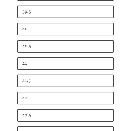
39,5
40
40,5
41
41,5
42
42,5