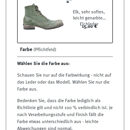
Elk, sehr softes,
leicht genarbtes
Elchleder
15,00 €
Farbe
(Pflichtfeld)
Wählen Sie die Farbe aus:
Schauen Sie nur auf die Farbwirkung - nicht auf
das Leder oder das Modell. Wählen Sie nur die
Farbe aus.
Bedenken Sie, dass die Farbe lediglich als
Richtlinie gilt und nicht 100 % verbindlich ist. Je
nach Verarbeitungsstufe und Finish fällt die
Farbe etwas unterschiedlich aus - leichte
Abweichungen sind normal.