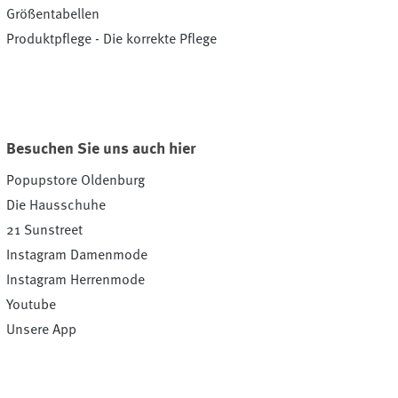
Größentabellen
Produktpflege - Die korrekte Pflege
Besuchen Sie uns auch hier
Popupstore Oldenburg
Die Hausschuhe
21 Sunstreet
Instagram Damenmode
Instagram Herrenmode
Youtube
Unsere App