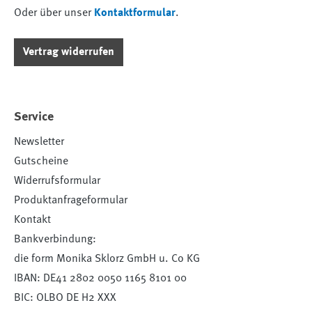
Oder über unser
Kontaktformular
.
Vertrag widerrufen
Service
Newsletter
Gutscheine
Widerrufsformular
Produktanfrageformular
Kontakt
Bankverbindung:
die form Monika Sklorz GmbH u. Co KG
IBAN: DE41 2802 0050 1165 8101 00
BIC: OLBO DE H2 XXX