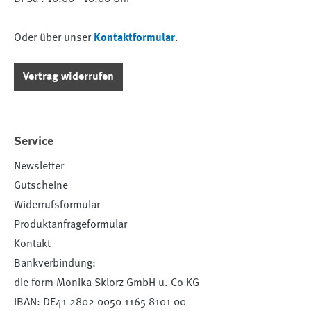
Oder über unser
Kontaktformular
.
Vertrag widerrufen
Service
Newsletter
Gutscheine
Widerrufsformular
Produktanfrageformular
Kontakt
Bankverbindung:
die form Monika Sklorz GmbH u. Co KG
IBAN: DE41 2802 0050 1165 8101 00