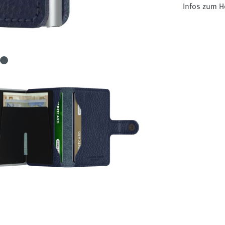
Infos zum H