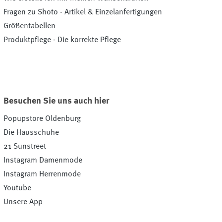
Fragen zu Shoto - Artikel & Einzelanfertigungen
Größentabellen
Produktpflege - Die korrekte Pflege
Besuchen Sie uns auch hier
Popupstore Oldenburg
Die Hausschuhe
21 Sunstreet
Instagram Damenmode
Instagram Herrenmode
Youtube
Unsere App