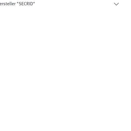
ersteller "SECRID"