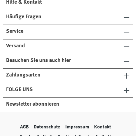
Hilfe & Kontakt
Häufige Fragen
Service
Versand
Besuchen Sie uns auch hier
Zahlungsarten
FOLGE UNS
Newsletter abonnieren
AGB
Datenschutz
Impressum
Kontakt