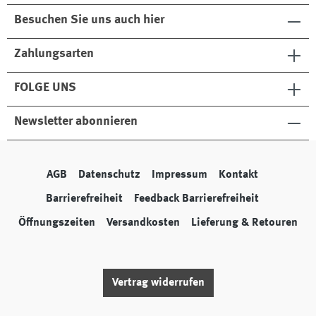
Besuchen Sie uns auch hier
Zahlungsarten
FOLGE UNS
Newsletter abonnieren
AGB
Datenschutz
Impressum
Kontakt
Barrierefreiheit
Feedback Barrierefreiheit
Öffnungszeiten
Versandkosten
Lieferung & Retouren
Vertrag widerrufen