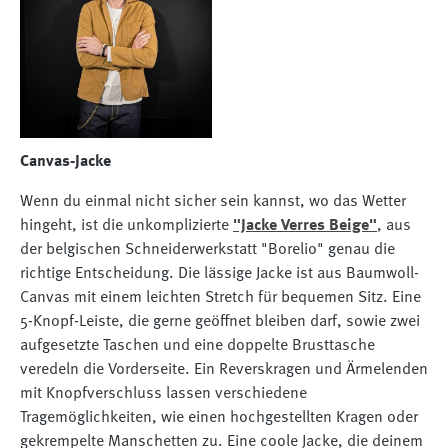
Canvas-Jacke
Wenn du einmal nicht sicher sein kannst, wo das Wetter
hingeht, ist die unkomplizierte
"Jacke Verres Beige"
, aus
der belgischen Schneiderwerkstatt "Borelio" genau die
richtige Entscheidung. Die lässige Jacke ist aus Baumwoll-
Canvas mit einem leichten Stretch für bequemen Sitz. Eine
5-Knopf-Leiste, die gerne geöffnet bleiben darf, sowie zwei
aufgesetzte Taschen und eine doppelte Brusttasche
veredeln die Vorderseite. Ein Reverskragen und Ärmelenden
mit Knopfverschluss lassen verschiedene
Tragemöglichkeiten, wie einen hochgestellten Kragen oder
gekrempelte Manschetten zu. Eine coole Jacke, die deinem