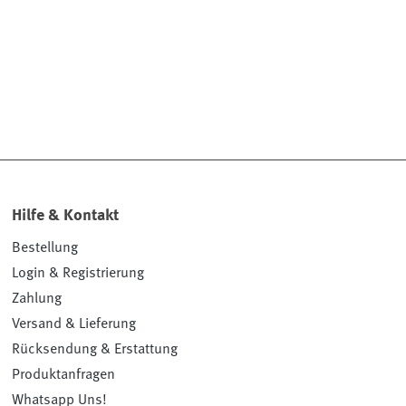
Hilfe & Kontakt
Bestellung
Login & Registrierung
Zahlung
Versand & Lieferung
Rücksendung & Erstattung
Produktanfragen
Whatsapp Uns!