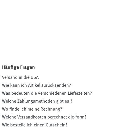
Häufige Fragen
Versand in die USA
Wie kann ich Artikel zurücksenden?
Was bedeuten die verschiedenen Lieferzeiten?
Welche Zahlungsmethoden gibt es ?
Wo finde ich meine Rechnung?
Welche Versandkosten berechnet die-form?
Wie bestelle ich einen Gutschein?