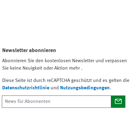
Newsletter abonnieren
Abonnieren Sie den kostenlosen Newsletter und verpassen
Sie keine Neuigkeit oder Aktion mehr .
Diese Seite ist durch reCAPTCHA geschützt und es gelten die
Datenschutzrichtlinie
und
Nutzungsbedingungen
.