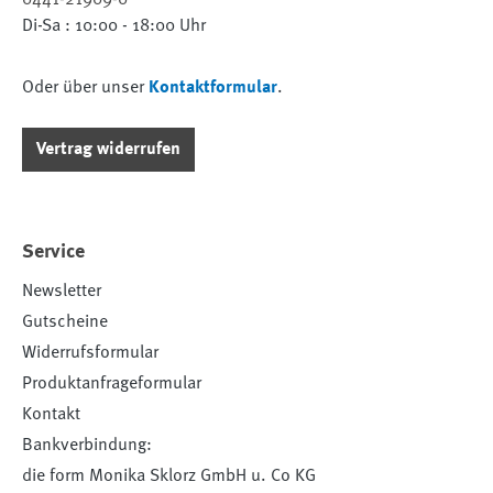
Di-Sa : 10:00 - 18:00 Uhr
Oder über unser
Kontaktformular
.
Vertrag widerrufen
Service
Newsletter
Gutscheine
Widerrufsformular
Produktanfrageformular
Kontakt
Bankverbindung:
die form Monika Sklorz GmbH u. Co KG