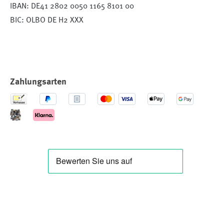
IBAN: DE41 2802 0050 1165 8101 00
BIC: OLBO DE H2 XXX
Zahlungsarten