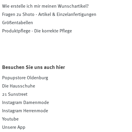
Wie erstelle ich mir meinen Wunschartikel?
Fragen zu Shoto - Artikel & Einzelanfertigungen
Größentabellen
Produktpflege - Die korrekte Pflege
Besuchen Sie uns auch hier
Popupstore Oldenburg
Die Hausschuhe
21 Sunstreet
Instagram Damenmode
Instagram Herrenmode
Youtube
Unsere App