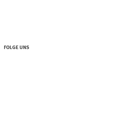
FOLGE UNS