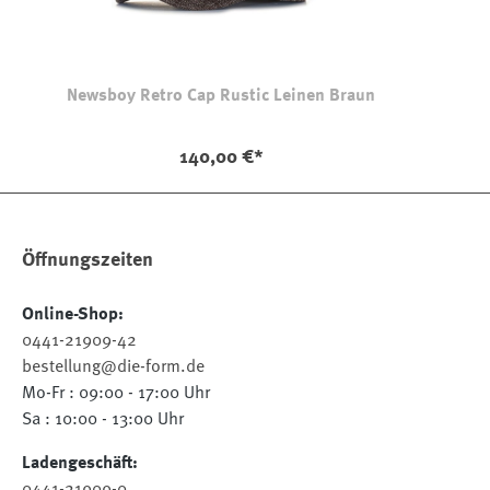
Newsboy Retro Cap Rustic Leinen Braun
140,00 €*
Öffnungszeiten
Online-Shop:
0441-21909-42
bestellung@die-form.de
Mo-Fr : 09:00 - 17:00 Uhr
Sa : 10:00 - 13:00 Uhr
Ladengeschäft:
0441-21909-0