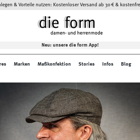
egen & Vorteile nutzen: Kostenloser Versand ab 30 € & kostenfre
Neu: unsere die form App!
res
Marken
Maßkonfektion
Stories
Infos
Blog