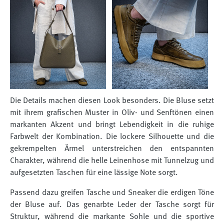
Die Details machen diesen Look besonders. Die Bluse setzt
mit ihrem grafischen Muster in Oliv- und Senftönen einen
markanten Akzent und bringt Lebendigkeit in die ruhige
Farbwelt der Kombination. Die lockere Silhouette und die
gekrempelten Ärmel unterstreichen den entspannten
Charakter, während die helle Leinenhose mit Tunnelzug und
aufgesetzten Taschen für eine lässige Note sorgt.
Passend dazu greifen Tasche und Sneaker die erdigen Töne
der Bluse auf. Das genarbte Leder der Tasche sorgt für
Struktur, während die markante Sohle und die sportive