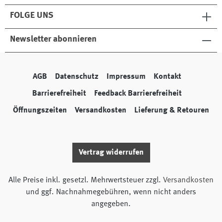
FOLGE UNS
Newsletter abonnieren
AGB
Datenschutz
Impressum
Kontakt
Barrierefreiheit
Feedback Barrierefreiheit
Öffnungszeiten
Versandkosten
Lieferung & Retouren
Vertrag widerrufen
Alle Preise inkl. gesetzl. Mehrwertsteuer zzgl.
Versandkosten
und ggf. Nachnahmegebühren, wenn nicht anders
angegeben.