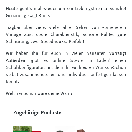
Heute geht’s mal wieder um ein Lieblingsthema: Schuhe!
Genauer gesagt Boots!
Tragbar über viele, viele Jahre. Sehen von vorneherein
Vintage aus, coole Charakteristik, schöne Nähte, gute
Schnürung, zwei Speedhooks. Perfekt!
Wir haben ihn für euch in vielen Varianten vorrätig!
Außerdem gibt es online (sowie im Laden) einen
Schuhkonfigurator, mit dem ihr euch euren Wunsch-Schuh
selbst zusammenstellen und individuell anfertigen lassen
könnt.
Welcher Schuh wäre deine Wahl?
Produktgalerie überspringen
Zugehörige Produkte