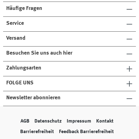
Häufige Fragen
Service
Versand
Besuchen Sie uns auch hier
Zahlungsarten
FOLGE UNS
Newsletter abonnieren
AGB
Datenschutz
Impressum
Kontakt
Barrierefreiheit
Feedback Barrierefreiheit