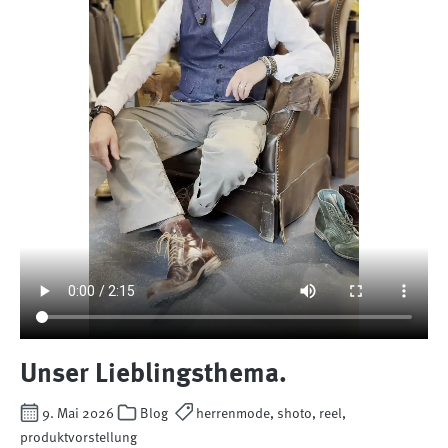
Unser Lieblingsthema.
9. Mai 2026
Blog
herrenmode, shoto, reel,
produktvorstellung