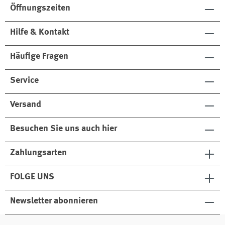
Öffnungszeiten
Hilfe & Kontakt
Häufige Fragen
Service
Versand
Besuchen Sie uns auch hier
Zahlungsarten
FOLGE UNS
Newsletter abonnieren